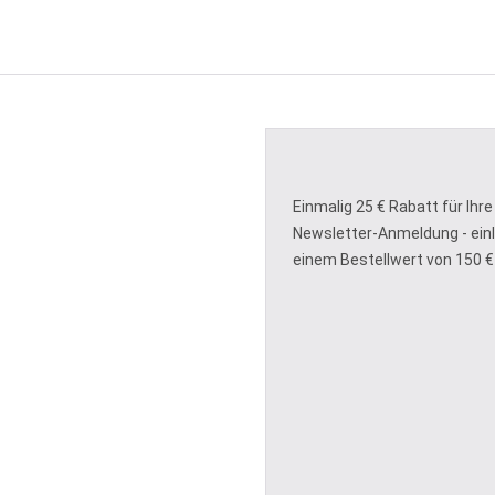
Einmalig 25 € Rabatt für Ihre
Newsletter-Anmeldung - ein
einem Bestellwert von 150 €