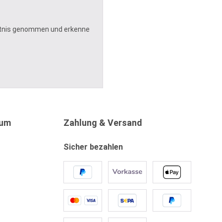
tnis genommen und erkenne
sum
Zahlung & Versand
Sicher bezahlen