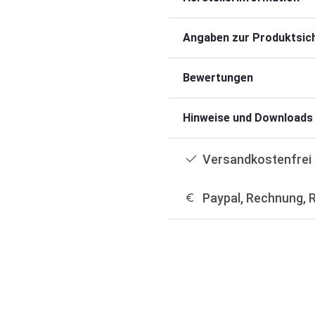
Angaben zur Produktsich
Bewertungen
Hinweise und Downloads
Versandkostenfrei 
Paypal, Rechnung, 