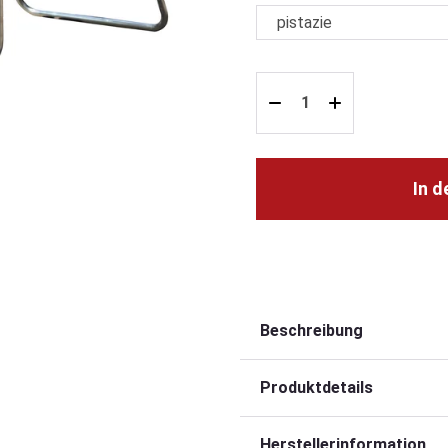
In 
Beschreibung
Produktdetails
Herstellerinformation