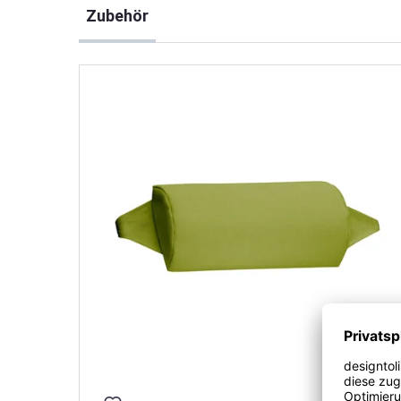
Zubehör