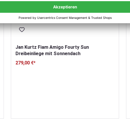
Jan Kurtz Fiam Amigo Fourty Sun
Dreibeinliege mit Sonnendach
279,00 €*
n