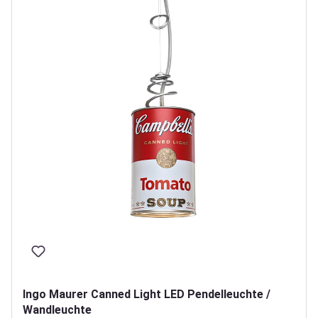
Ingo Maurer Canned Light LED Pendelleuchte /
Wandleuchte