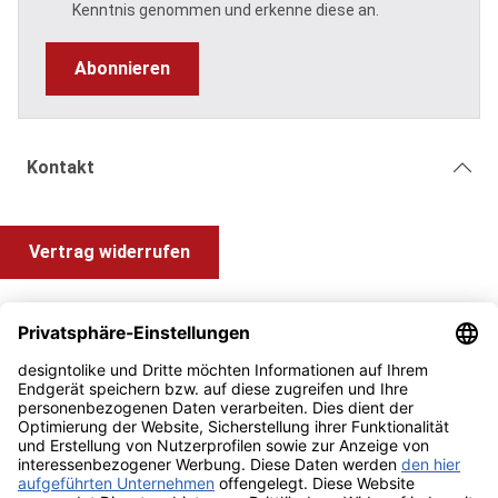
Kenntnis genommen und erkenne diese an.
Abonnieren
Kontakt
Vertrag widerrufen
Shop Service
Information und Impressum
Zahlung & Versand