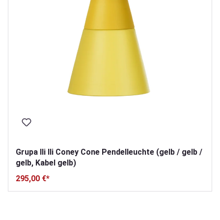
Grupa Ili Ili Coney Cone Pendelleuchte (gelb / gelb /
gelb, Kabel gelb)
295,00 €*