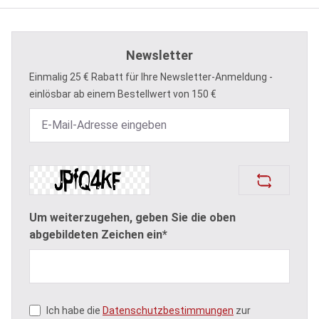
Newsletter
Einmalig 25 € Rabatt für Ihre Newsletter-Anmeldung -
einlösbar ab einem Bestellwert von 150 €
Um weiterzugehen, geben Sie die oben
abgebildeten Zeichen ein*
Ich habe die
Datenschutzbestimmungen
zur