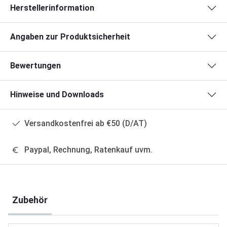
Herstellerinformation
Angaben zur Produktsicherheit
Bewertungen
Hinweise und Downloads
Versandkostenfrei ab €50 (D/AT)
Paypal, Rechnung, Ratenkauf uvm.
Produktgalerie überspringen
Zubehör