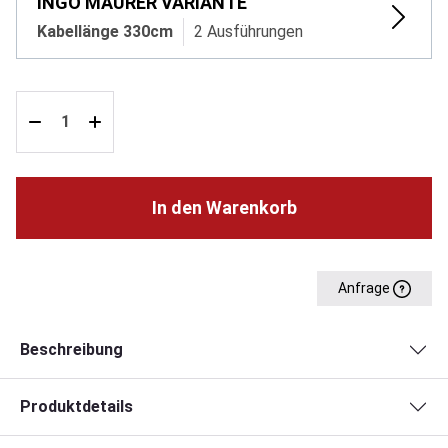
INGO MAURER VARIANTE
Kabellänge 330cm
2 Ausführungen
In den Warenkorb
Anfrage
Beschreibung
Produktdetails