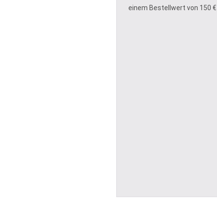
einem Bestellwert von 150 €