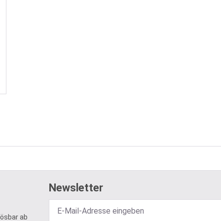
Newsletter
lösbar ab