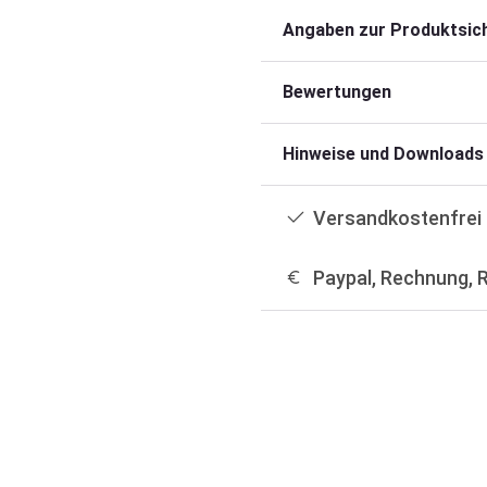
Angaben zur Produktsich
Bewertungen
Hinweise und Downloads
Versandkostenfrei 
Paypal, Rechnung, 