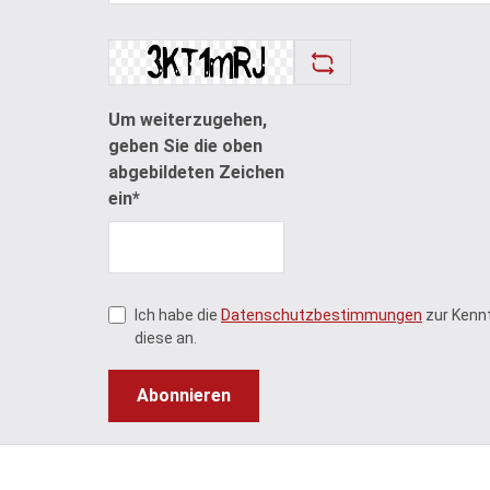
Um weiterzugehen,
geben Sie die oben
abgebildeten Zeichen
ein*
Ich habe die
Datenschutzbestimmungen
zur Kenn
diese an.
Abonnieren