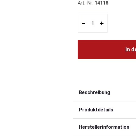
Art.-Nr.:
14118
In 
Beschreibung
Produktdetails
Herstellerinformation