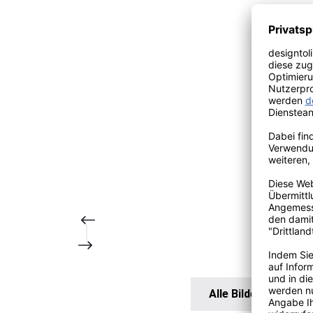
Alle Bilder anzeigen