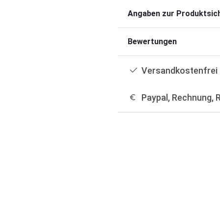
Angaben zur Produktsich
Bewertungen
Versandkostenfrei 
Paypal, Rechnung, 