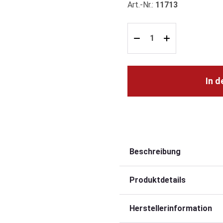
Art.-Nr.:
11713
In 
Beschreibung
Produktdetails
Herstellerinformation