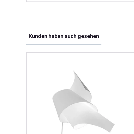
Produktgalerie überspringen
Kunden haben auch gesehen