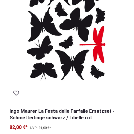
Ingo Maurer La Festa delle Farfalle Ersatzset -
Schmetterlinge schwarz / Libelle rot
82,00 €*
UVP: 91,00 €*