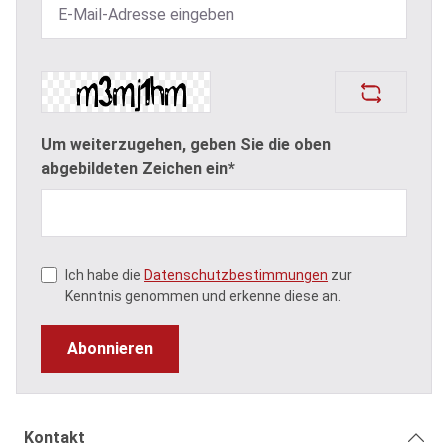
Um weiterzugehen, geben Sie die oben
abgebildeten Zeichen ein*
Ich habe die
Datenschutzbestimmungen
zur
Kenntnis genommen und erkenne diese an.
Abonnieren
Kontakt