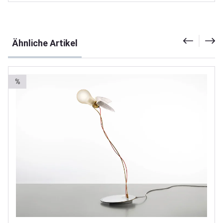
Produktgalerie überspringen
Ähnliche Artikel
%