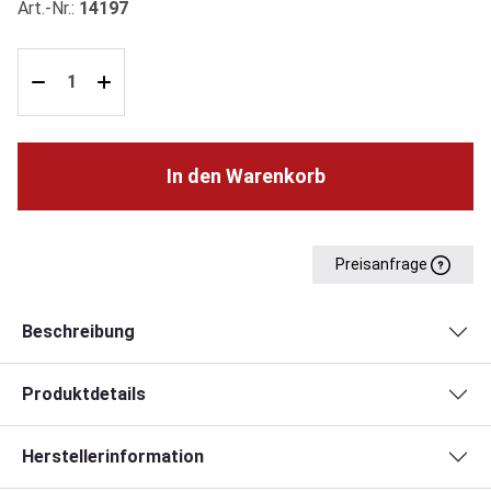
Art.-Nr.:
14197
In den Warenkorb
Preisanfrage
Beschreibung
Produktdetails
Herstellerinformation