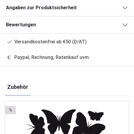
Angaben zur Produktsicherheit
Bewertungen
Versandkostenfrei ab €50 (D/AT)
Paypal, Rechnung, Ratenkauf uvm.
Produktgalerie überspringen
Zubehör
%