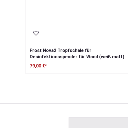
Frost Nova2 Tropfschale für
Desinfektionsspender für Wand (weiß matt)
79,00 €*