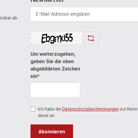
lösbar ab
Um weiterzugehen,
geben Sie die oben
abgebildeten Zeichen
ein*
Ich habe die
Datenschutzbestimmungen
zur Kenn
diese an.
Abonnieren