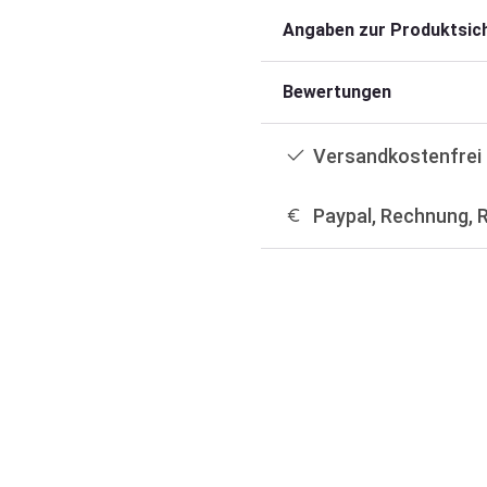
Angaben zur Produktsich
Bewertungen
Versandkostenfrei 
Paypal, Rechnung, 