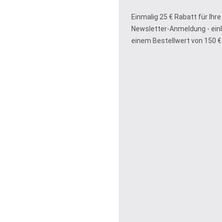
Einmalig 25 € Rabatt für Ihre
Newsletter-Anmeldung - ein
einem Bestellwert von 150 €