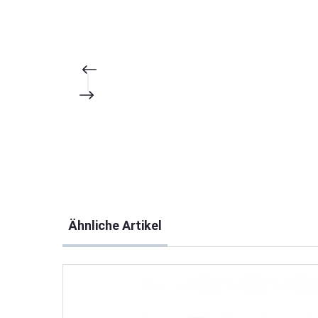
Produktgalerie überspringen
Ähnliche Artikel