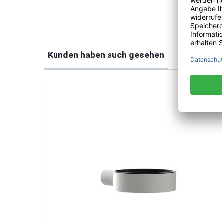
Produktgalerie überspringen
Kunden haben auch gesehen