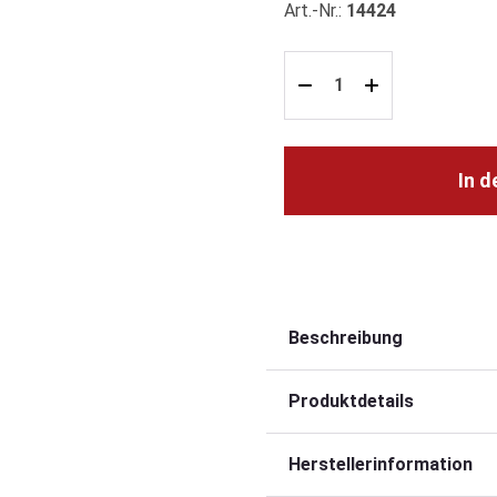
Art.-Nr.:
14424
In 
Beschreibung
Produktdetails
Herstellerinformation