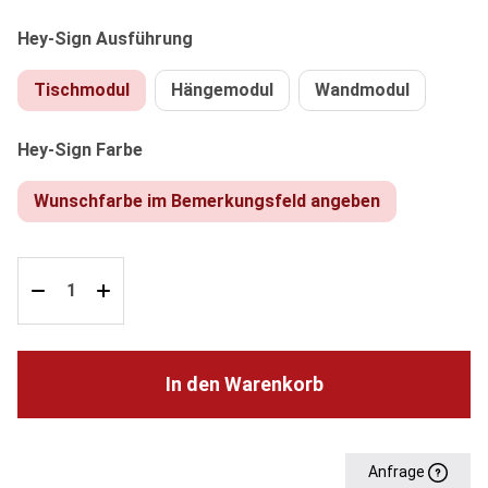
auswählen
Hey-Sign Ausführung
Tischmodul
Hängemodul
Wandmodul
auswählen
Hey-Sign Farbe
Wunschfarbe im Bemerkungsfeld angeben
In den Warenkorb
Anfrage