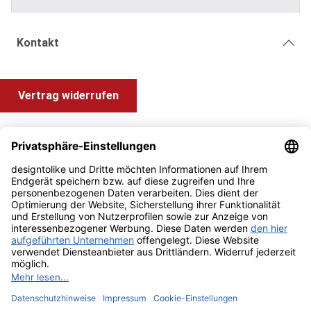
Kontakt
Vertrag widerrufen
Shop Service
Information und Impressum
Zahlung & Versand
Impressum
AGB