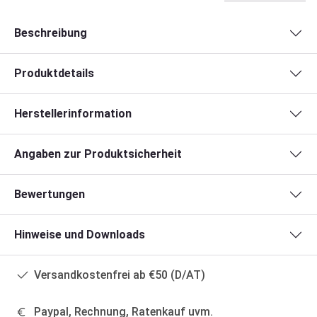
Beschreibung
Produktdetails
Herstellerinformation
Angaben zur Produktsicherheit
Bewertungen
Hinweise und Downloads
Versandkostenfrei ab €50 (D/AT)
Paypal, Rechnung, Ratenkauf uvm.