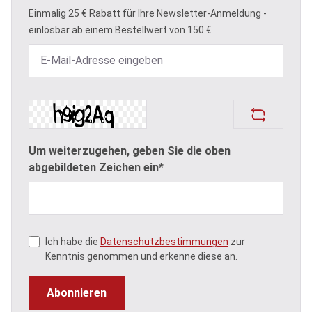
Einmalig 25 € Rabatt für Ihre Newsletter-Anmeldung -
einlösbar ab einem Bestellwert von 150 €
Um weiterzugehen, geben Sie die oben
abgebildeten Zeichen ein*
Ich habe die
Datenschutzbestimmungen
zur
Kenntnis genommen und erkenne diese an.
Abonnieren