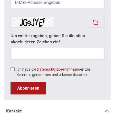
Um weiterzugehen, geben Sie die oben
abgebildeten Zeichen ein*
Ich habe die
Datenschutzbestimmungen
zur
Kenntnis genommen und erkenne diese an.
Abonnieren
Kontakt