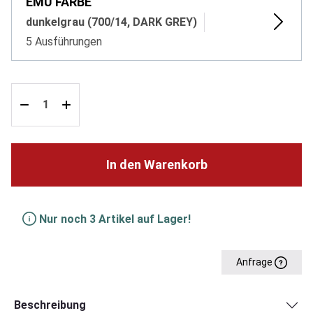
EMU FARBE
dunkelgrau (700/14, DARK GREY)
5 Ausführungen
In den Warenkorb
Nur noch 3 Artikel auf Lager!
Anfrage
Beschreibung