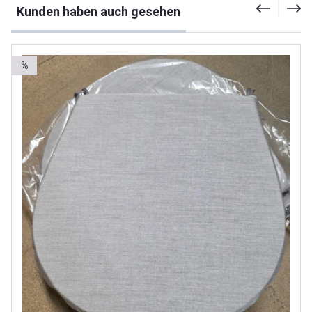
Kunden haben auch gesehen
%