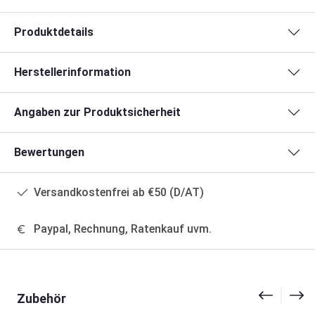
Produktdetails
Herstellerinformation
Angaben zur Produktsicherheit
Bewertungen
Versandkostenfrei ab €50 (D/AT)
Paypal, Rechnung, Ratenkauf uvm.
Produktgalerie überspringen
Zubehör