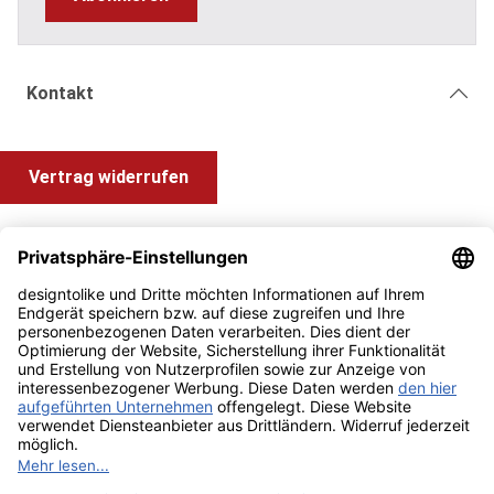
Kontakt
Vertrag widerrufen
Shop Service
Information und Impressum
Zahlung & Versand