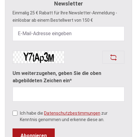
Newsletter
Einmalig 25 € Rabatt für Ihre Newsletter-Anmeldung -
einlösbar ab einem Bestellwert von 150 €
Um weiterzugehen, geben Sie die oben
abgebildeten Zeichen ein*
Ich habe die
Datenschutzbestimmungen
zur
Kenntnis genommen und erkenne diese an.
Abonnieren