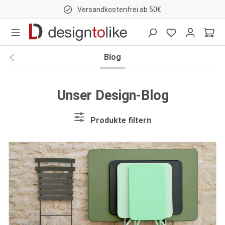
Versandkostenfrei ab 50€
nhalt springen
Blog
Unser Design-Blog
Produkte filtern