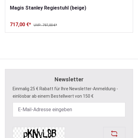
Magis Stanley Regiestuhl (beige)
717,00 €*
UVP: 797,00 €*
Newsletter
Einmalig 25 € Rabatt für Ihre Newsletter-Anmeldung -
einlösbar ab einem Bestellwert von 150 €