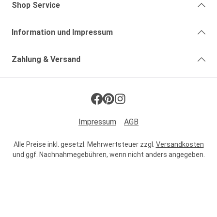
Shop Service
Information und Impressum
Zahlung & Versand
Impressum
AGB
Alle Preise inkl. gesetzl. Mehrwertsteuer zzgl.
Versandkosten
und ggf. Nachnahmegebühren, wenn nicht anders angegeben.