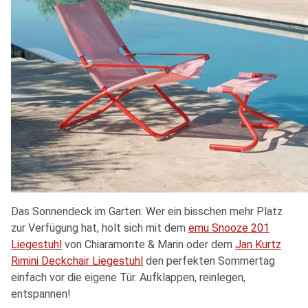
Das Sonnendeck im Garten: Wer ein bisschen mehr Platz
zur Verfügung hat, holt sich mit dem
emu Snooze 201
Liegestuhl
von Chiaramonte & Marin oder dem
Jan Kurtz
Rimini Deckchair Liegestuhl
den perfekten Sommertag
einfach vor die eigene Tür. Aufklappen, reinlegen,
entspannen!