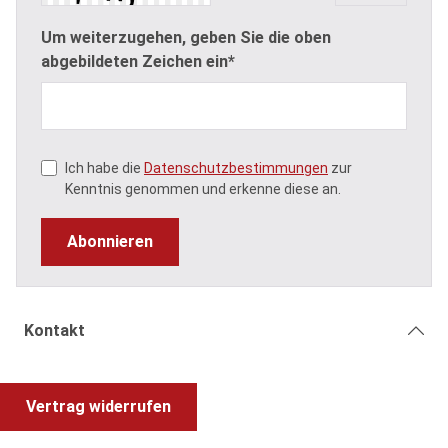
Um weiterzugehen, geben Sie die oben
abgebildeten Zeichen ein*
Ich habe die
Datenschutzbestimmungen
zur
Kenntnis genommen und erkenne diese an.
Abonnieren
Kontakt
Vertrag widerrufen