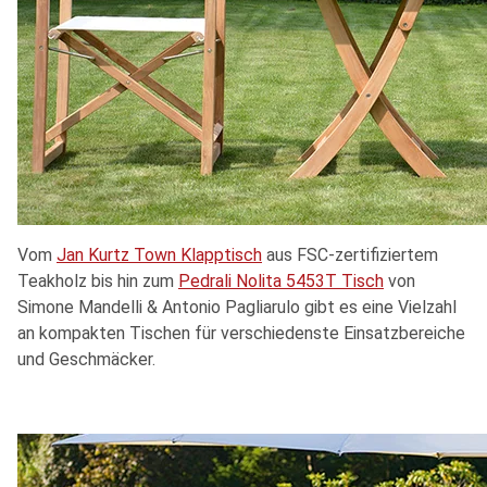
Vom
Jan Kurtz Town Klapptisch
aus FSC-zertifiziertem
Teakholz bis hin zum
Pedrali Nolita 5453T Tisch
von
Simone Mandelli & Antonio Pagliarulo gibt es eine Vielzahl
an kompakten Tischen für verschiedenste Einsatzbereiche
und Geschmäcker.