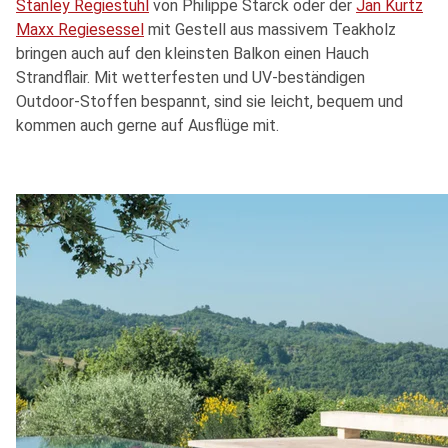
Stanley Regiestuhl
von Philippe Starck oder der
Jan Kurtz
Maxx Regiesessel
mit Gestell aus massivem Teakholz
bringen auch auf den kleinsten Balkon einen Hauch
Strandflair. Mit wetterfesten und UV-beständigen
Outdoor-Stoffen bespannt, sind sie leicht, bequem und
kommen auch gerne auf Ausflüge mit.