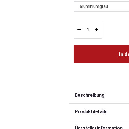
In 
Beschreibung
Produktdetails
Herstellerinformation