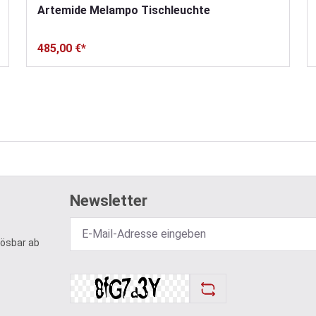
Artemide Melampo Tischleuchte
485,00 €*
Newsletter
lösbar ab