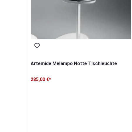
Artemide Melampo Notte Tischleuchte
285,00 €*