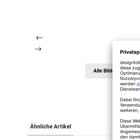
Alle Bilder anzeigen
Produktgalerie überspringen
Ähnliche Artikel