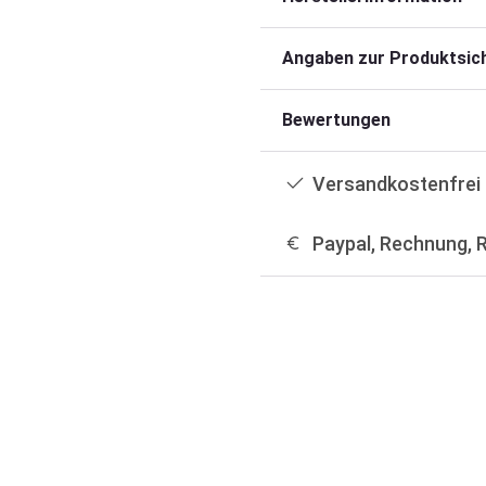
Angaben zur Produktsich
Bewertungen
Versandkostenfrei 
Paypal, Rechnung, 