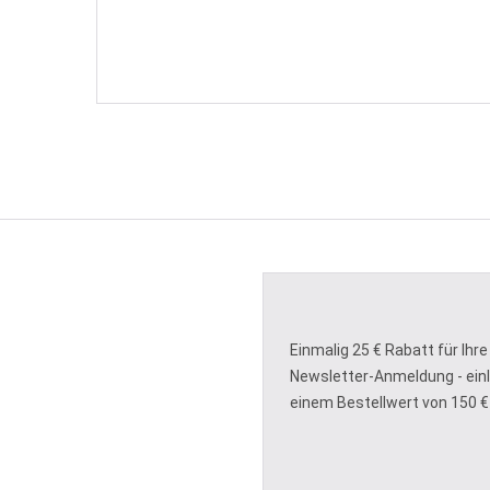
Einmalig 25 € Rabatt für Ihre
Newsletter-Anmeldung - ein
einem Bestellwert von 150 €