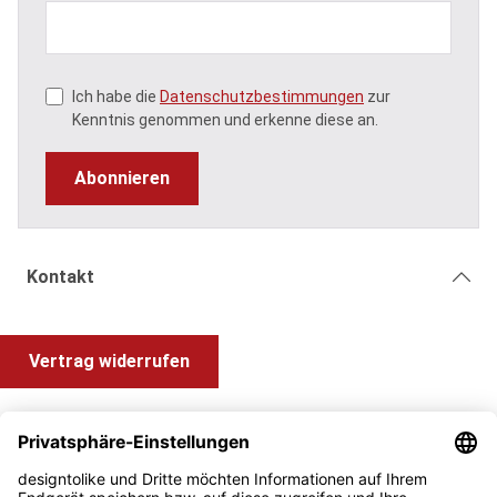
Ich habe die
Datenschutzbestimmungen
zur
Kenntnis genommen und erkenne diese an.
Abonnieren
Kontakt
Vertrag widerrufen
Shop Service
Information und Impressum