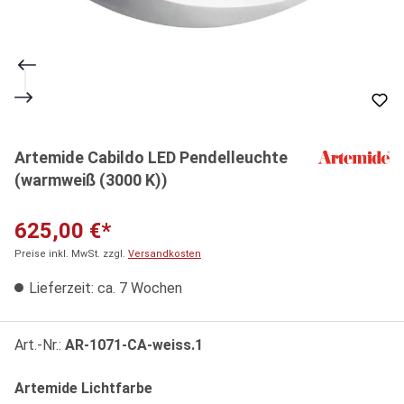
Artemide Cabildo LED Pendelleuchte
(warmweiß (3000 K))
625,00 €*
Preise inkl. MwSt. zzgl.
Versandkosten
Lieferzeit: ca. 7 Wochen
Art.-Nr.:
AR-1071-CA-weiss.1
auswählen
Artemide Lichtfarbe