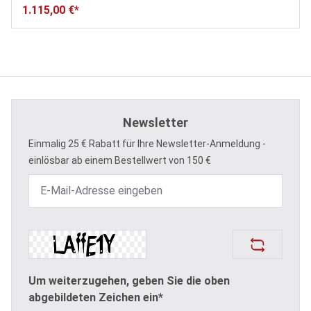
1.115,00 €*
Newsletter
Einmalig 25 € Rabatt für Ihre Newsletter-Anmeldung -
einlösbar ab einem Bestellwert von 150 €
Um weiterzugehen, geben Sie die oben
abgebildeten Zeichen ein*