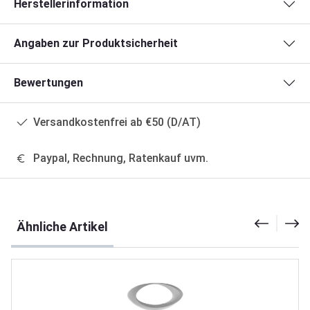
Herstellerinformation
Angaben zur Produktsicherheit
Bewertungen
Versandkostenfrei ab €50 (D/AT)
Paypal, Rechnung, Ratenkauf uvm.
Produktgalerie überspringen
Ähnliche Artikel