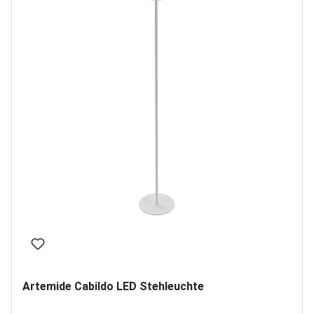
Artemide Cabildo LED Stehleuchte