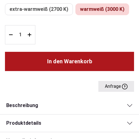
extra-warmweiß (2700 K)
warmweiß (3000 K)
In den Warenkorb
Anfrage
Beschreibung
Produktdetails