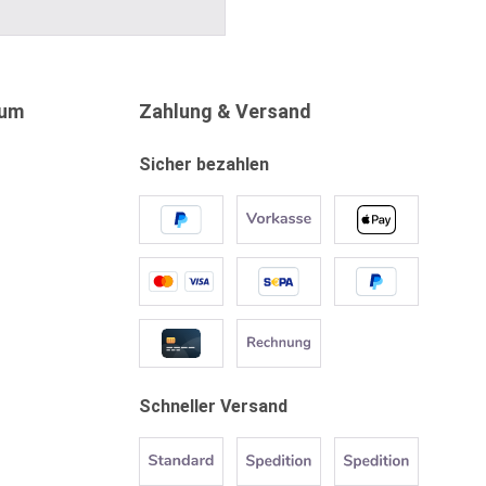
sum
Zahlung & Versand
Sicher bezahlen
Schneller Versand