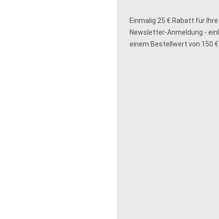
Einmalig 25 € Rabatt für Ihre
Newsletter-Anmeldung - ein
einem Bestellwert von 150 €