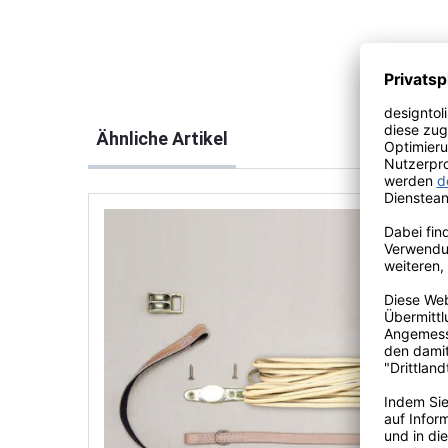
Produktgalerie überspringen
Ähnliche Artikel