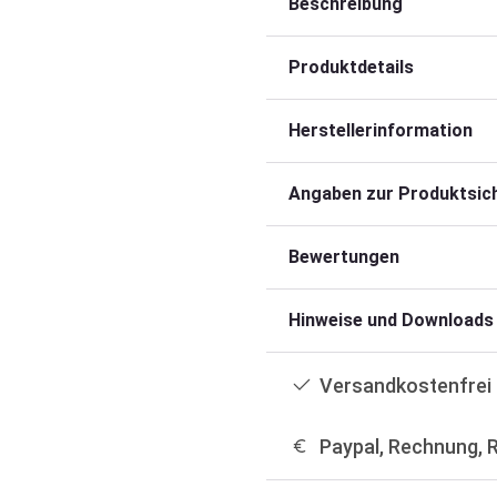
Beschreibung
Produktdetails
Herstellerinformation
Angaben zur Produktsich
Bewertungen
Hinweise und Downloads
Versandkostenfrei 
Paypal, Rechnung, 