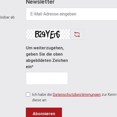
Newsletter
lösbar ab
Um weiterzugehen,
geben Sie die oben
abgebildeten Zeichen
ein*
Ich habe die
Datenschutzbestimmungen
zur Kenn
diese an.
Abonnieren