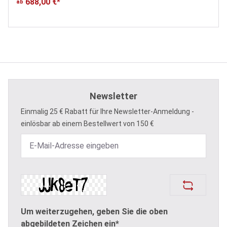
688,00 €*
ab
Newsletter
Einmalig 25 € Rabatt für Ihre Newsletter-Anmeldung -
einlösbar ab einem Bestellwert von 150 €
Um weiterzugehen, geben Sie die oben
abgebildeten Zeichen ein*