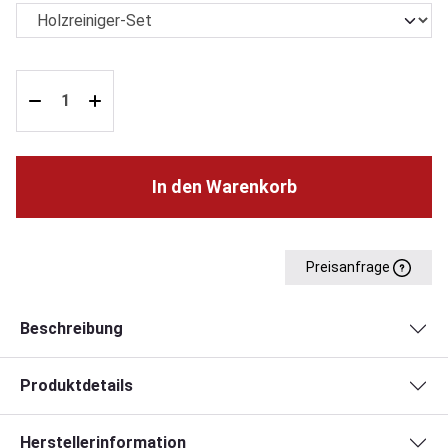
In den Warenkorb
Preisanfrage
Beschreibung
Produktdetails
Herstellerinformation