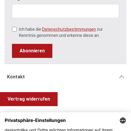
Ich habe die
Datenschutzbestimmungen
zur
Kenntnis genommen und erkenne diese an.
Abonnieren
Kontakt
Vertrag widerrufen
Shop Service
Information und Impressum