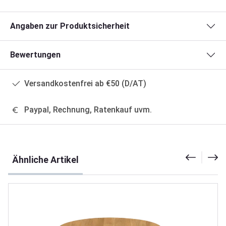
Angaben zur Produktsicherheit
Bewertungen
Versandkostenfrei ab €50 (D/AT)
Paypal, Rechnung, Ratenkauf uvm.
Produktgalerie überspringen
Ähnliche Artikel