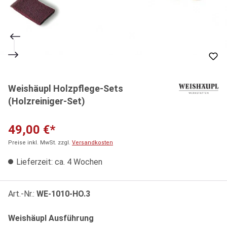
Weishäupl Holzpflege-Sets
(Holzreiniger-Set)
49,00 €*
Preise inkl. MwSt. zzgl.
Versandkosten
Lieferzeit: ca. 4 Wochen
Art.-Nr.:
WE-1010-HO.3
auswählen
Weishäupl Ausführung