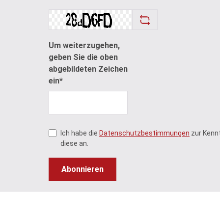
Um weiterzugehen,
geben Sie die oben
abgebildeten Zeichen
ein*
Ich habe die
Datenschutzbestimmungen
zur Kenn
diese an.
Abonnieren