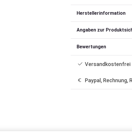
Herstellerinformation
Angaben zur Produktsich
Bewertungen
Versandkostenfrei 
Paypal, Rechnung, 