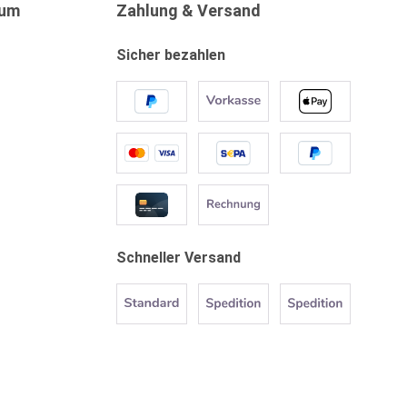
sum
Zahlung & Versand
Sicher bezahlen
Schneller Versand