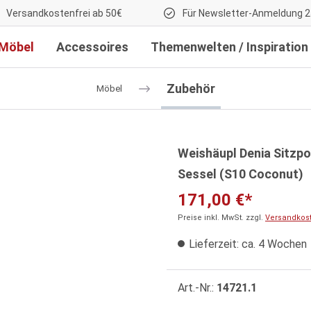
Versandkostenfrei ab 50€
Für Newsletter-Anmeldung 2
Möbel
Accessoires
Themenwelten / Inspiration
Zubehör
Möbel
Weishäupl Denia Sitzpo
Sessel (S10 Coconut)
171,00 €*
Preise inkl. MwSt. zzgl.
Versandkos
Lieferzeit: ca. 4 Wochen
Art.-Nr.:
14721.1