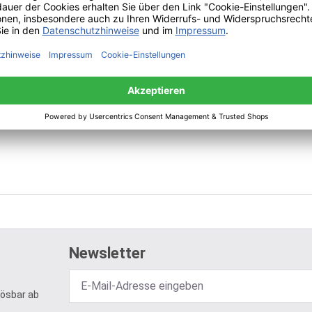
Newsletter
lösbar ab