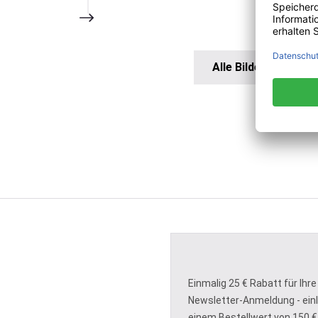
Alle Bilder anzeigen
Einmalig 25 € Rabatt für Ihre
Newsletter-Anmeldung - ein
einem Bestellwert von 150 €