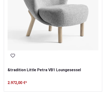
&tradition Little Petra VB1 Loungesessel
2.972,00 €*