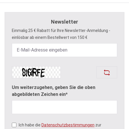
Newsletter
Einmalig 25 € Rabatt für Ihre Newsletter-Anmeldung -
einlösbar ab einem Bestellwert von 150 €
Um weiterzugehen, geben Sie die oben
abgebildeten Zeichen ein*
Ich habe die
Datenschutzbestimmungen
zur