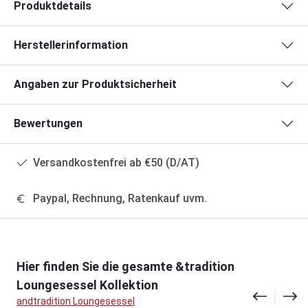
Produktdetails
Herstellerinformation
Angaben zur Produktsicherheit
Bewertungen
Versandkostenfrei ab €50 (D/AT)
Paypal, Rechnung, Ratenkauf uvm.
Produktgalerie überspringen
Hier finden Sie die gesamte &tradition
Loungesessel Kollektion
andtradition Loungesessel