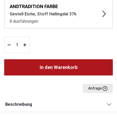
ANDTRADITION FARBE
Gestell Eiche, Stoff Hallingdal 376
8 Ausführungen
In den Warenkorb
Anfrage
Beschreibung