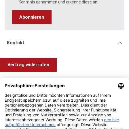
Kenntnis genommen und erkenne diese an.
Abonnieren
Kontakt
Vertrag widerrufen
Shop Service
Information und Impressum
Zahlung & Versand