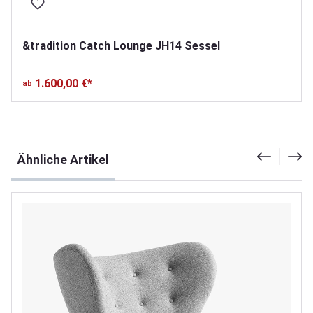
&tradition Catch Lounge JH14 Sessel
1.600,00 €*
ab
Produktgalerie überspringen
Ähnliche Artikel