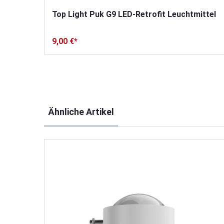
Top Light Puk G9 LED-Retrofit Leuchtmittel
9,00 €*
Produktgalerie überspringen
Ähnliche Artikel