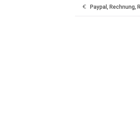
Paypal, Rechnung, 