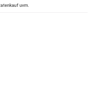
Ratenkauf uvm.