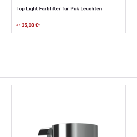
Top Light Farbfilter für Puk Leuchten
35,00 €*
ab