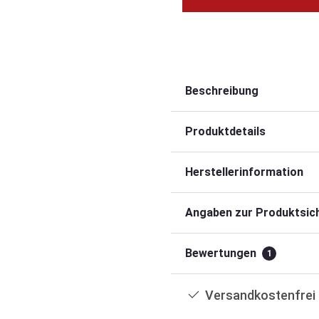
Beschreibung
Produktdetails
Herstellerinformation
Angaben zur Produktsich
Bewertungen
1
Versandkostenfrei 