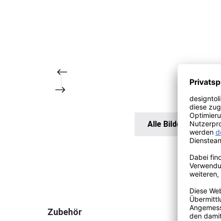
Alle Bilder anzeigen
Produktgalerie überspringen
Zubehör