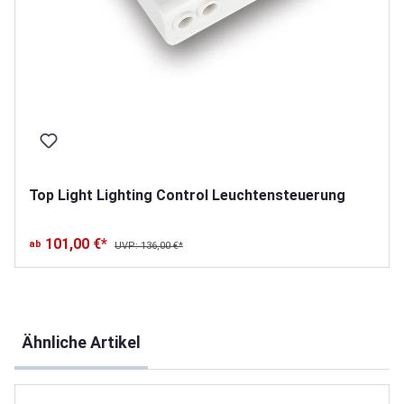
Top Light Lighting Control Leuchtensteuerung
101,00 €*
ab
UVP: 136,00 €*
Produktgalerie überspringen
Ähnliche Artikel