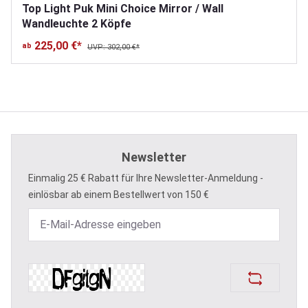
Top Light Puk Mini Choice Mirror / Wall
Wandleuchte 2 Köpfe
225,00 €*
ab
UVP: 302,00 €*
Newsletter
Einmalig 25 € Rabatt für Ihre Newsletter-Anmeldung -
einlösbar ab einem Bestellwert von 150 €