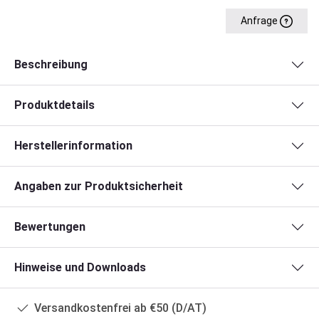
Anfrage
Beschreibung
Produktdetails
Herstellerinformation
Angaben zur Produktsicherheit
Bewertungen
Hinweise und Downloads
Versandkostenfrei ab €50 (D/AT)