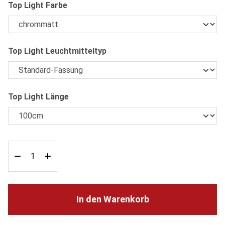
auswählen
Top Light Farbe
auswählen
Top Light Leuchtmitteltyp
auswählen
Top Light Länge
In den Warenkorb