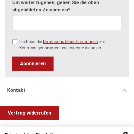
Um weiterzugehen, geben Sie die oben
abgebildeten Zeichen ein*
Ich habe die
Datenschutzbestimmungen
zur
Kenntnis genommen und erkenne diese an.
Abonnieren
Kontakt
Vertrag widerrufen
Shop Service