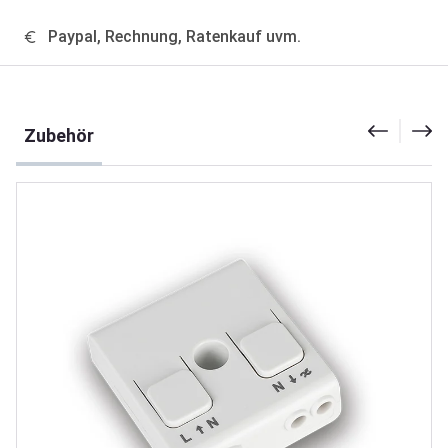
Paypal, Rechnung, Ratenkauf uvm.
Produktgalerie überspringen
Zubehör