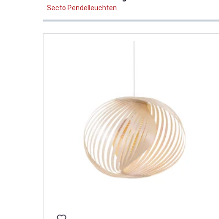
Secto Pendelleuchten