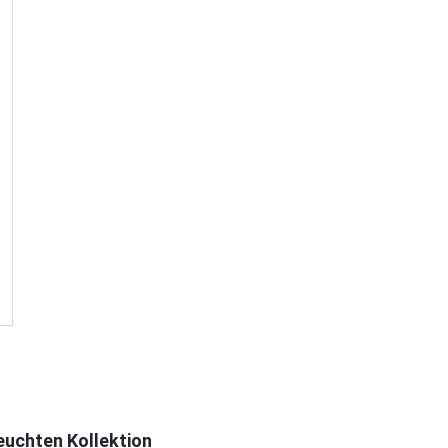
euchten Kollektion