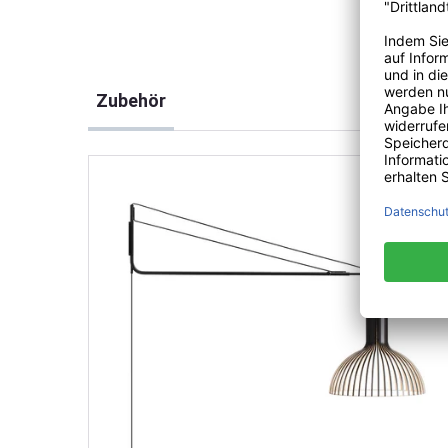
Produktgalerie überspringen
Zubehör