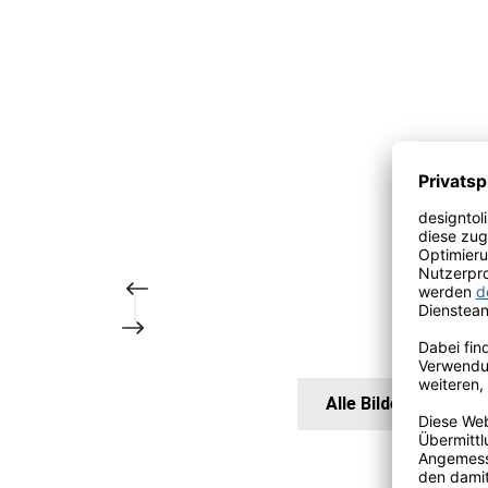
Alle Bilder anzeigen