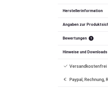
Herstellerinformation
Angaben zur Produktsich
Bewertungen
1
Hinweise und Downloads
Versandkostenfrei 
Paypal, Rechnung, 