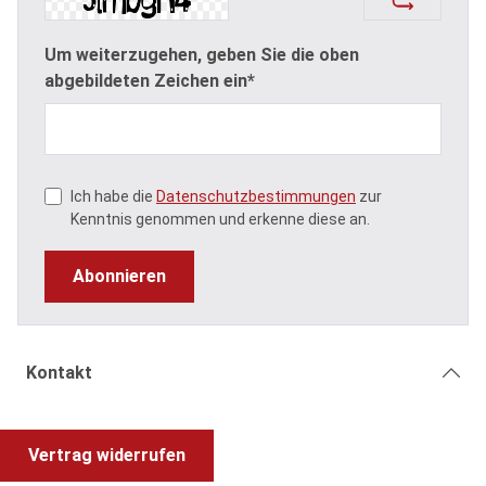
Um weiterzugehen, geben Sie die oben
abgebildeten Zeichen ein*
Ich habe die
Datenschutzbestimmungen
zur
Kenntnis genommen und erkenne diese an.
Abonnieren
Kontakt
Vertrag widerrufen