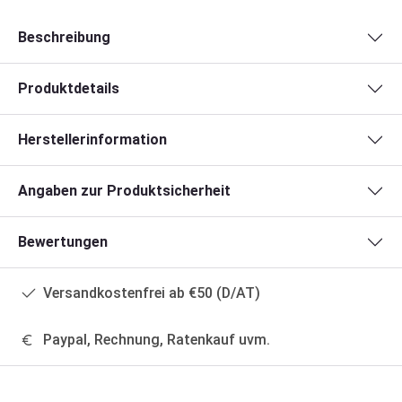
Beschreibung
Produktdetails
Herstellerinformation
Angaben zur Produktsicherheit
Bewertungen
Versandkostenfrei ab €50 (D/AT)
Paypal, Rechnung, Ratenkauf uvm.