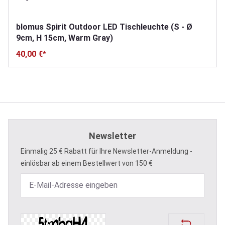
blomus Spirit Outdoor LED Tischleuchte (S - Ø
9cm, H 15cm, Warm Gray)
40,00 €*
Newsletter
Einmalig 25 € Rabatt für Ihre Newsletter-Anmeldung -
einlösbar ab einem Bestellwert von 150 €