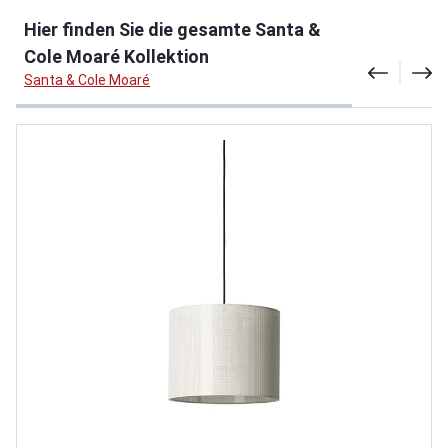
Produktgalerie überspringen
Hier finden Sie die gesamte Santa &
Cole Moaré Kollektion
Santa & Cole Moaré