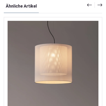
Produktgalerie überspringen
Ähnliche Artikel