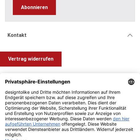
Abonnieren
Kontakt
Vertrag widerrufen
Shop Service
Information und Impressum
Zahlung & Versand