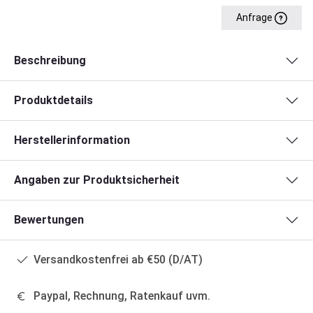
Anfrage
Beschreibung
Produktdetails
Herstellerinformation
Angaben zur Produktsicherheit
Bewertungen
Versandkostenfrei ab €50 (D/AT)
Paypal, Rechnung, Ratenkauf uvm.