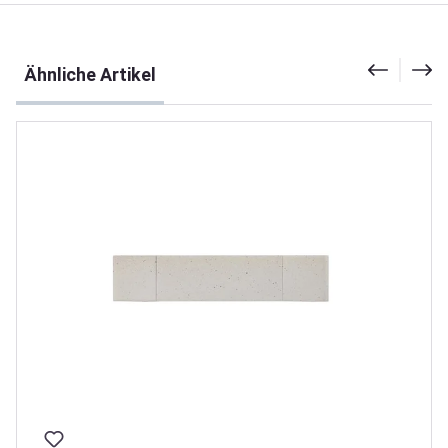
Produktgalerie überspringen
Ähnliche Artikel