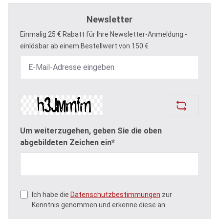
Newsletter
Einmalig 25 € Rabatt für Ihre Newsletter-Anmeldung -
einlösbar ab einem Bestellwert von 150 €
Um weiterzugehen, geben Sie die oben
abgebildeten Zeichen ein*
Ich habe die
Datenschutzbestimmungen
zur
Kenntnis genommen und erkenne diese an.