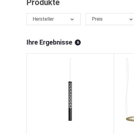
Produkte
Hersteller
Preis
Ihre Ergebnisse
6