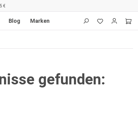
5 €
Blog
Marken
nisse gefunden: