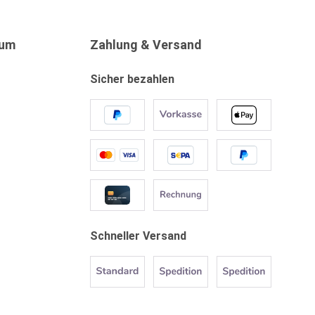
sum
Zahlung & Versand
Sicher bezahlen
Schneller Versand