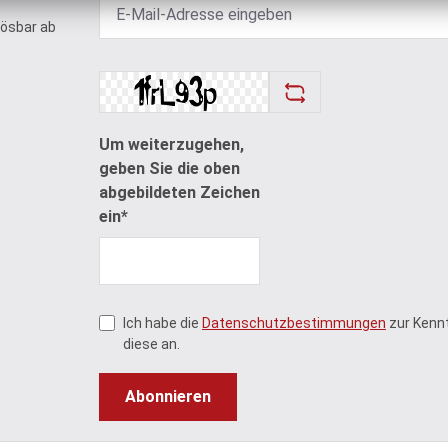
lösbar ab
Um weiterzugehen,
geben Sie die oben
abgebildeten Zeichen
ein*
Ich habe die
Datenschutzbestimmungen
zur Kenn
diese an.
Abonnieren