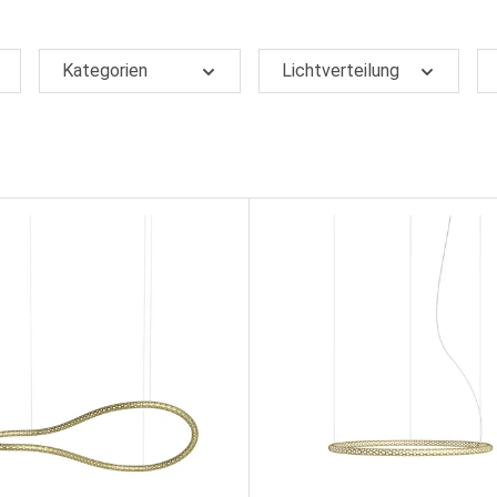
Kategorien
Lichtverteilung