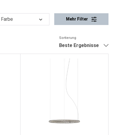
Farbe
Mehr Filter
Sortierung
Beste Ergebnisse