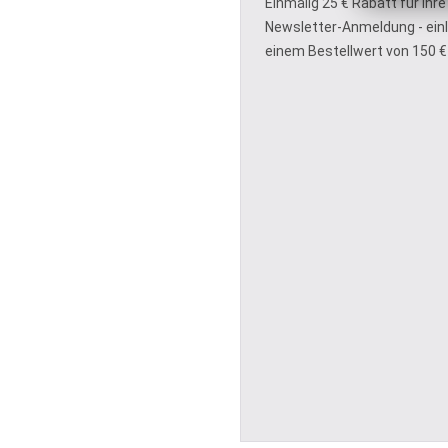
Einmalig 25 € Rabatt für Ihre
Newsletter-Anmeldung - ein
einem Bestellwert von 150 €