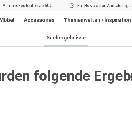
Versandkostenfrei ab 50€
Für Newsletter-Anmeldung 2
Möbel
Accessoires
Themenwelten / Inspiration
Suchergebnisse
urden folgende Ergeb