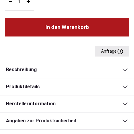
In den Warenkorb
Anfrage
Beschreibung
Produktdetails
Herstellerinformation
Angaben zur Produktsicherheit