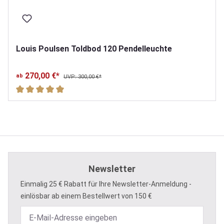
Louis Poulsen Toldbod 120 Pendelleuchte
270,00 €*
ab
UVP: 300,00 €*
Durchschnittliche Bewertung von 5 von 5 Sternen
Newsletter
Einmalig 25 € Rabatt für Ihre Newsletter-Anmeldung -
einlösbar ab einem Bestellwert von 150 €