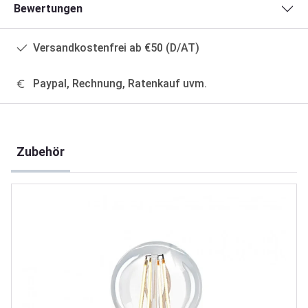
Bewertungen
Versandkostenfrei ab €50 (D/AT)
Paypal, Rechnung, Ratenkauf uvm.
Produktgalerie überspringen
Zubehör