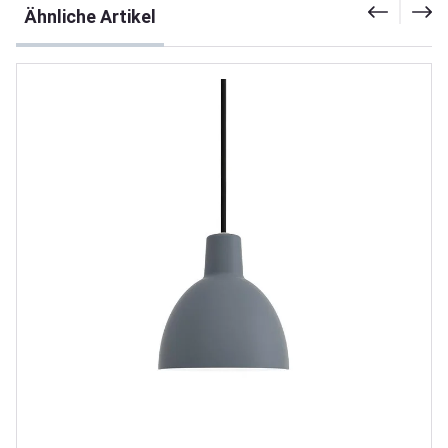
Ähnliche Artikel