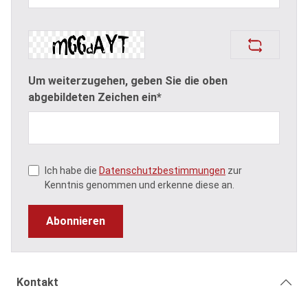
Um weiterzugehen, geben Sie die oben
abgebildeten Zeichen ein*
Ich habe die
Datenschutzbestimmungen
zur
Kenntnis genommen und erkenne diese an.
Abonnieren
Kontakt