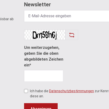
Newsletter
lösbar ab
Um weiterzugehen,
geben Sie die oben
abgebildeten Zeichen
ein*
Ich habe die
Datenschutzbestimmungen
zur Kenn
diese an.
Abonnieren