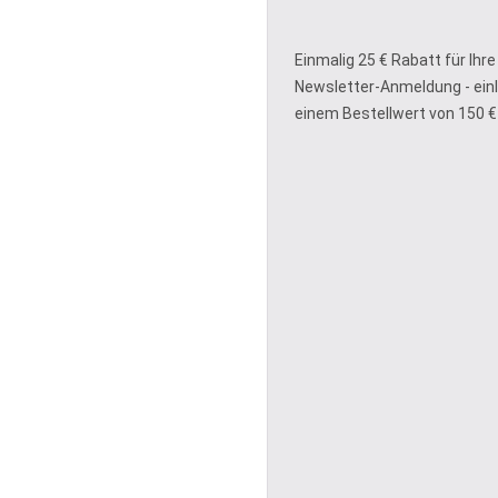
Einmalig 25 € Rabatt für Ihre
Newsletter-Anmeldung - ein
einem Bestellwert von 150 €