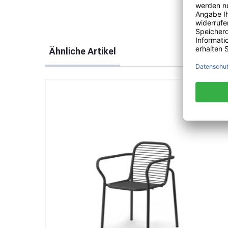
Produktgalerie überspringen
Ähnliche Artikel