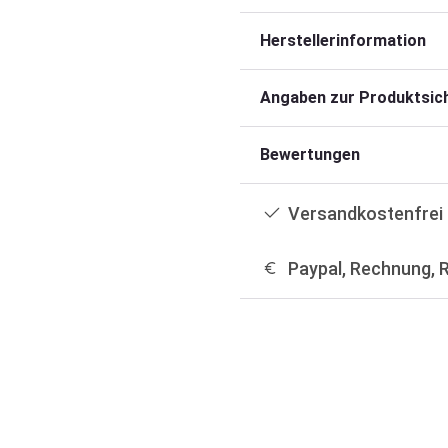
Herstellerinformation
Angaben zur Produktsich
Bewertungen
Versandkostenfrei 
Paypal, Rechnung, 