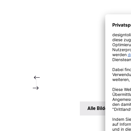
Alle Bilder anzeigen