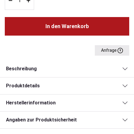
In den Warenkorb
Anfrage
Beschreibung
Produktdetails
Herstellerinformation
Angaben zur Produktsicherheit