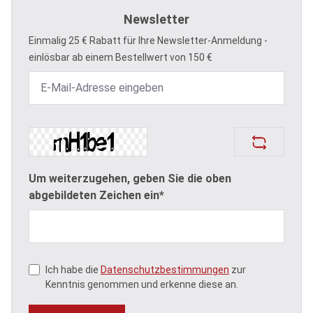
Newsletter
Einmalig 25 € Rabatt für Ihre Newsletter-Anmeldung -
einlösbar ab einem Bestellwert von 150 €
Um weiterzugehen, geben Sie die oben
abgebildeten Zeichen ein*
Ich habe die
Datenschutzbestimmungen
zur
Kenntnis genommen und erkenne diese an.