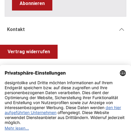
Abonnieren
Kontakt
Vertrag widerrufen
Shop Service
Information und Impressum
Zahlung & Versand