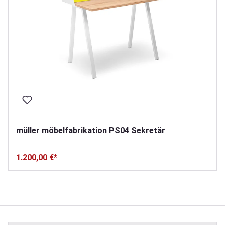
müller möbelfabrikation PS04 Sekretär
1.200,00 €*