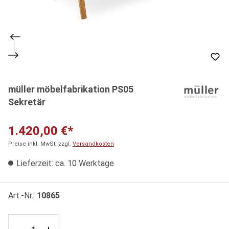
müller möbelfabrikation PS05
Sekretär
1.420,00 €*
Preise inkl. MwSt. zzgl.
Versandkosten
Lieferzeit: ca. 10 Werktage
Art.-Nr.:
10865