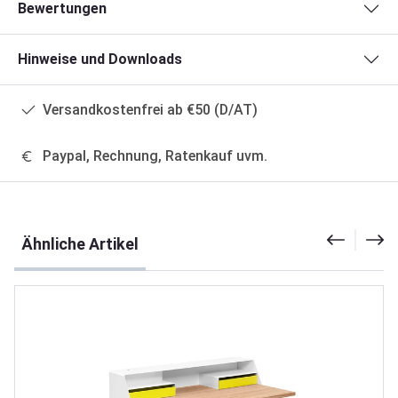
Bewertungen
Hinweise und Downloads
Versandkostenfrei ab €50 (D/AT)
Paypal, Rechnung, Ratenkauf uvm.
Produktgalerie überspringen
Ähnliche Artikel