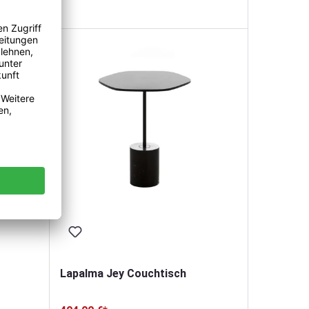
Lapalma Jey Couchtisch