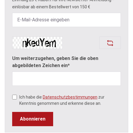
einlösbar ab einem Bestellwert von 150 €
Um weiterzugehen, geben Sie die oben
abgebildeten Zeichen ein*
Ich habe die
Datenschutzbestimmungen
zur
Kenntnis genommen und erkenne diese an.
Abonnieren