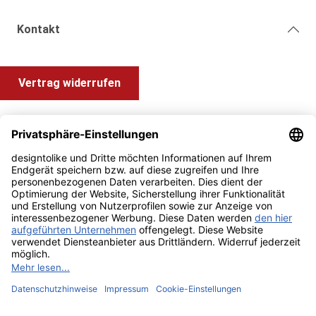
Kontakt
Vertrag widerrufen
Shop Service
Information und Impressum
Zahlung & Versand
Impressum
AGB