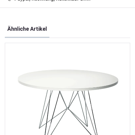
Produktgalerie überspringen
Ähnliche Artikel