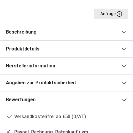
Anfrage
Beschreibung
Produktdetails
Herstellerinformation
Angaben zur Produktsicherheit
Bewertungen
Versandkostenfrei ab €50 (D/AT)
Paypal, Rechnung, Ratenkauf uvm.