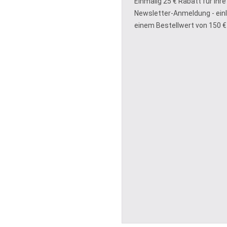
Einmalig 25 € Rabatt für Ihre
Newsletter-Anmeldung - ein
einem Bestellwert von 150 €