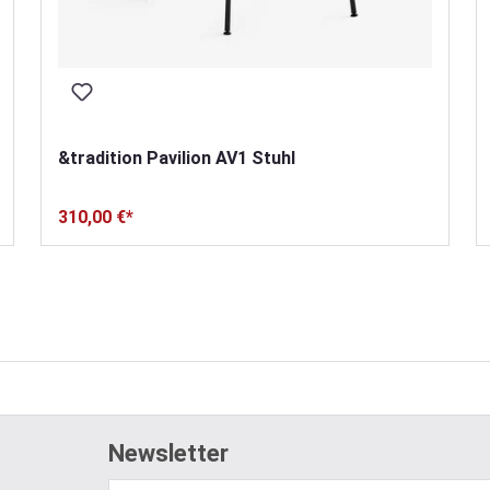
&tradition Pavilion AV1 Stuhl
310,00 €*
Newsletter