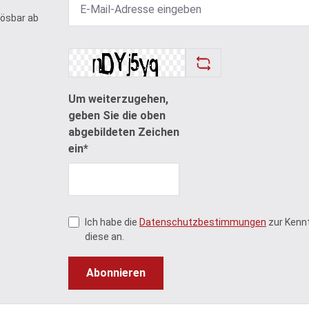
lösbar ab
Um weiterzugehen,
geben Sie die oben
abgebildeten Zeichen
ein*
Ich habe die
Datenschutzbestimmungen
zur Kenn
diese an.
Abonnieren