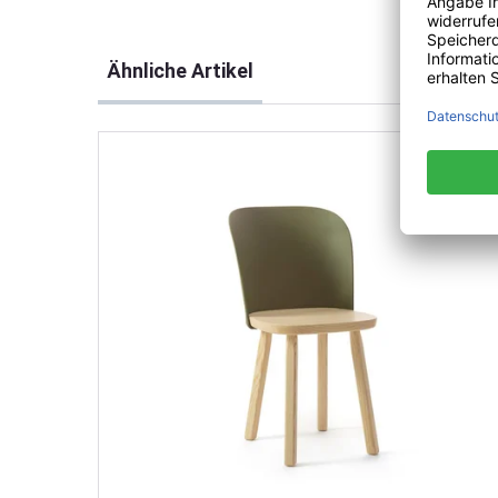
Produktgalerie überspringen
Ähnliche Artikel