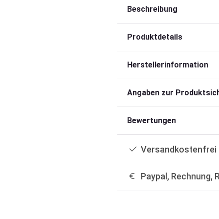
Beschreibung
Produktdetails
Herstellerinformation
Angaben zur Produktsich
Bewertungen
Versandkostenfrei 
Paypal, Rechnung, 