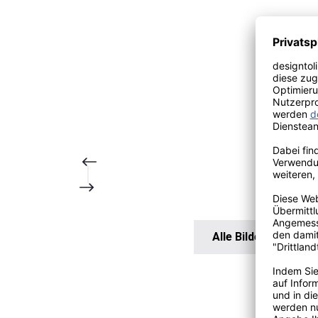
Alle Bilder anzeigen