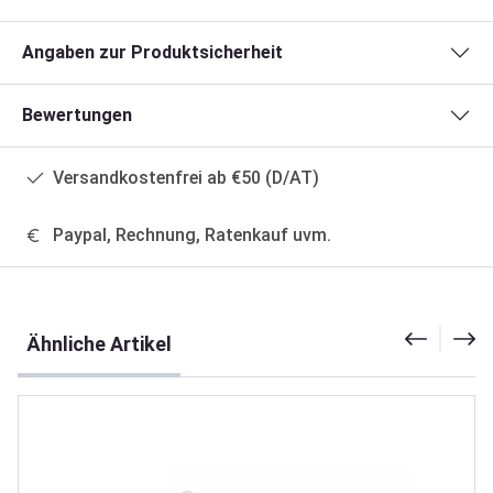
Angaben zur Produktsicherheit
Bewertungen
Versandkostenfrei ab €50 (D/AT)
Paypal, Rechnung, Ratenkauf uvm.
Produktgalerie überspringen
Ähnliche Artikel