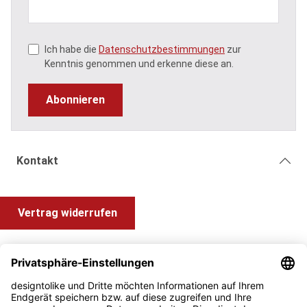
Ich habe die
Datenschutzbestimmungen
zur
Kenntnis genommen und erkenne diese an.
Abonnieren
Kontakt
Vertrag widerrufen
Shop Service
Information und Impressum