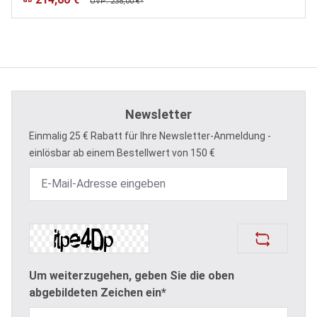
UVP: 238,00 €*
Newsletter
Einmalig 25 € Rabatt für Ihre Newsletter-Anmeldung -
einlösbar ab einem Bestellwert von 150 €
Um weiterzugehen, geben Sie die oben
abgebildeten Zeichen ein*