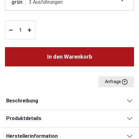
grün
3 Ausführungen
In den Warenkorb
Anfrage
Beschreibung
Produktdetails
Herstellerinformation