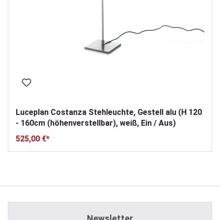
Luceplan Costanza Stehleuchte, Gestell alu (H 120
- 160cm (höhenverstellbar), weiß, Ein / Aus)
525,00 €*
Newsletter