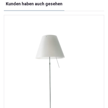
Kunden haben auch gesehen