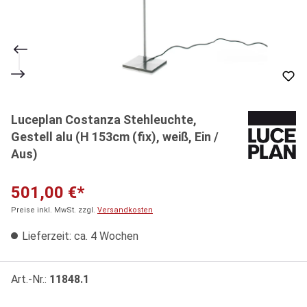
Luceplan Costanza Stehleuchte,
Gestell alu (H 153cm (fix), weiß, Ein /
Aus)
501,00 €*
Preise inkl. MwSt. zzgl.
Versandkosten
Lieferzeit: ca. 4 Wochen
Art.-Nr.:
11848.1