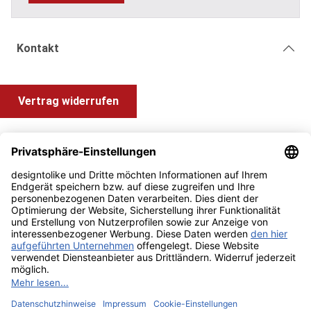
Kontakt
Vertrag widerrufen
Shop Service
Information und Impressum
Zahlung & Versand
Impressum
AGB