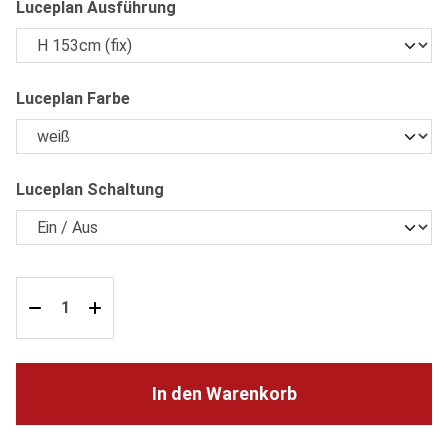
auswählen
Luceplan Ausführung
auswählen
Luceplan Farbe
auswählen
Luceplan Schaltung
In den Warenkorb