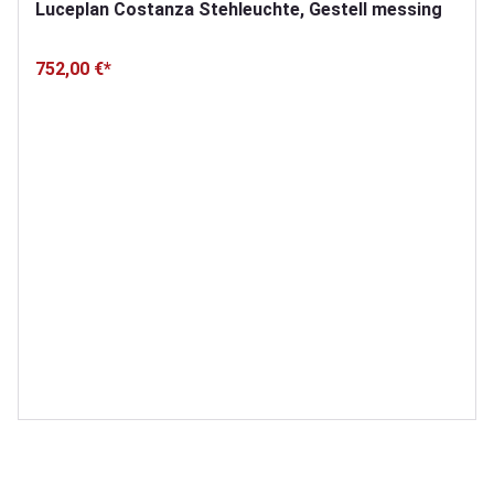
Luceplan Costanza Stehleuchte, Gestell messing
752,00 €*
Produktgalerie überspringen