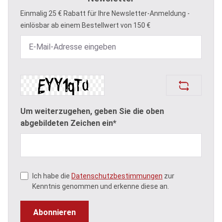
Einmalig 25 € Rabatt für Ihre Newsletter-Anmeldung -
einlösbar ab einem Bestellwert von 150 €
Um weiterzugehen, geben Sie die oben
abgebildeten Zeichen ein*
Ich habe die
Datenschutzbestimmungen
zur
Kenntnis genommen und erkenne diese an.
Abonnieren