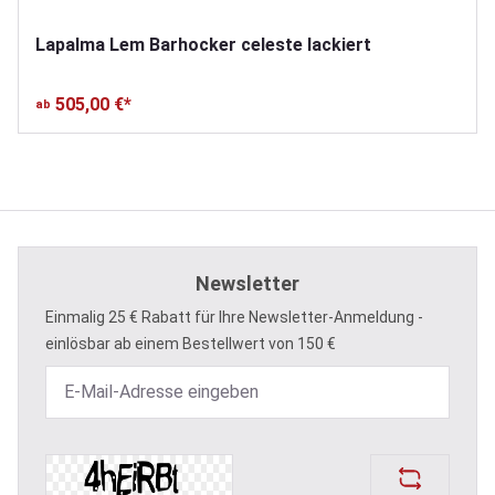
Lapalma Lem Barhocker celeste lackiert
505,00 €*
ab
Newsletter
Einmalig 25 € Rabatt für Ihre Newsletter-Anmeldung -
einlösbar ab einem Bestellwert von 150 €