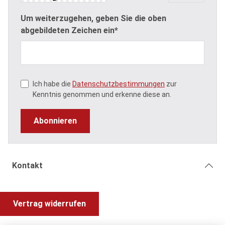
Um weiterzugehen, geben Sie die oben
abgebildeten Zeichen ein*
Ich habe die
Datenschutzbestimmungen
zur
Kenntnis genommen und erkenne diese an.
Abonnieren
Kontakt
Vertrag widerrufen