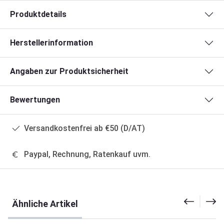
Produktdetails
Herstellerinformation
Angaben zur Produktsicherheit
Bewertungen
Versandkostenfrei ab €50 (D/AT)
Paypal, Rechnung, Ratenkauf uvm.
Produktgalerie überspringen
Ähnliche Artikel