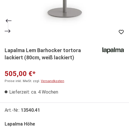
Lapalma Lem Barhocker tortora
lackiert (80cm, weiß lackiert)
505,00 €*
Preise inkl. MwSt. zzgl.
Versandkosten
Lieferzeit: ca. 4 Wochen
Art.-Nr.:
13540.41
auswählen
Lapalma Höhe