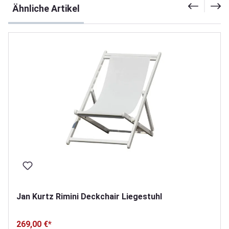
Ähnliche Artikel
Jan Kurtz Rimini Deckchair Liegestuhl
269,00 €*