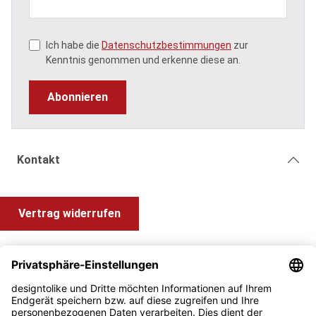
Ich habe die
Datenschutzbestimmungen
zur
Kenntnis genommen und erkenne diese an.
Abonnieren
Kontakt
Vertrag widerrufen
Shop Service
Information und Impressum