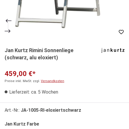
Jan Kurtz Rimini Sonnenliege
(schwarz, alu eloxiert)
459,00 €*
Preise inkl. MwSt. zzgl.
Versandkosten
Lieferzeit: ca. 5 Wochen
Art.-Nr.:
JA-1005-RI-eloxiertschwarz
auswählen
Jan Kurtz Farbe