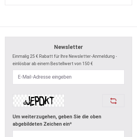
Newsletter
Einmalig 25 € Rabatt für Ihre Newsletter-Anmeldung -
einlösbar ab einem Bestellwert von 150 €
Um weiterzugehen, geben Sie die oben
abgebildeten Zeichen ein*