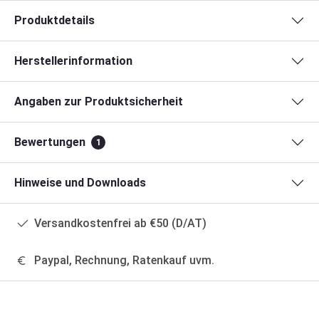
Produktdetails
Herstellerinformation
Angaben zur Produktsicherheit
Bewertungen
1
Hinweise und Downloads
Versandkostenfrei ab €50 (D/AT)
Paypal, Rechnung, Ratenkauf uvm.
Produktgalerie überspringen