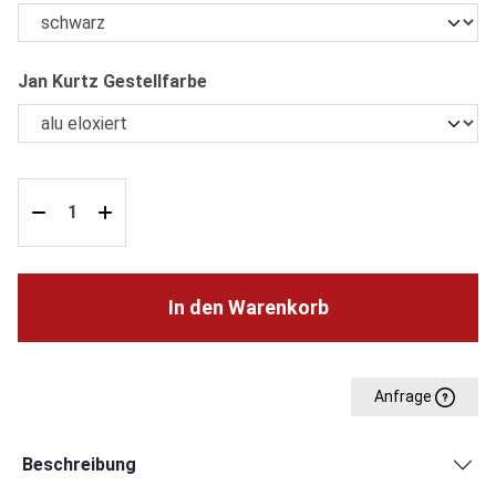
auswählen
Jan Kurtz Gestellfarbe
In den Warenkorb
Anfrage
Beschreibung