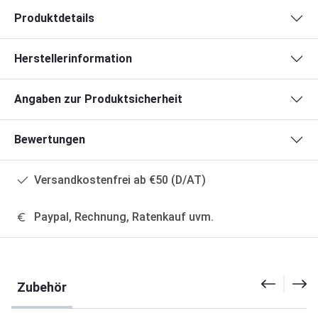
Produktdetails
Herstellerinformation
Angaben zur Produktsicherheit
Bewertungen
Versandkostenfrei ab €50 (D/AT)
Paypal, Rechnung, Ratenkauf uvm.
Produktgalerie überspringen
Zubehör