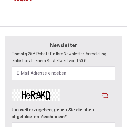
Newsletter
Einmalig 25 € Rabatt für Ihre Newsletter-Anmeldung -
einlösbar ab einem Bestellwert von 150 €
Um weiterzugehen, geben Sie die oben
abgebildeten Zeichen ein*