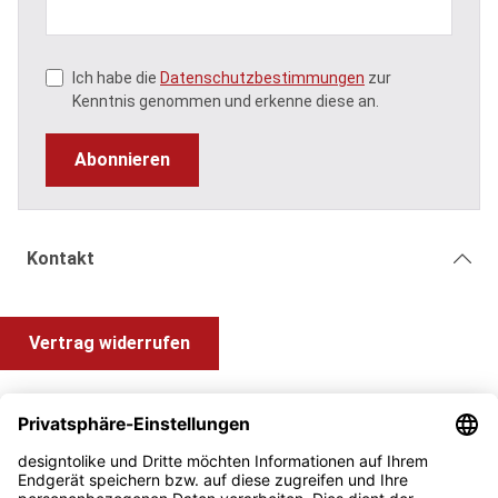
Ich habe die
Datenschutzbestimmungen
zur
Kenntnis genommen und erkenne diese an.
Abonnieren
Kontakt
Vertrag widerrufen
Shop Service
Information und Impressum