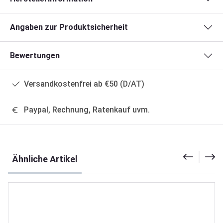
Angaben zur Produktsicherheit
Bewertungen
Versandkostenfrei ab €50 (D/AT)
Paypal, Rechnung, Ratenkauf uvm.
Produktgalerie überspringen
Ähnliche Artikel