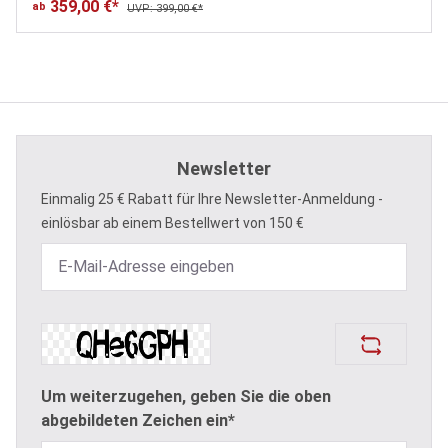
359,00 €*
ab
UVP: 399,00 €*
Newsletter
Einmalig 25 € Rabatt für Ihre Newsletter-Anmeldung -
einlösbar ab einem Bestellwert von 150 €
Um weiterzugehen, geben Sie die oben
abgebildeten Zeichen ein*