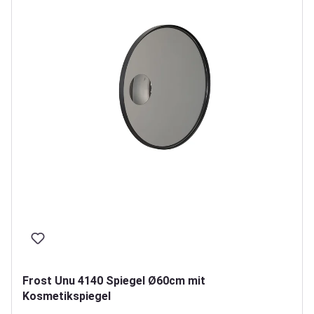
Frost Unu 4140 Spiegel Ø60cm mit
Kosmetikspiegel