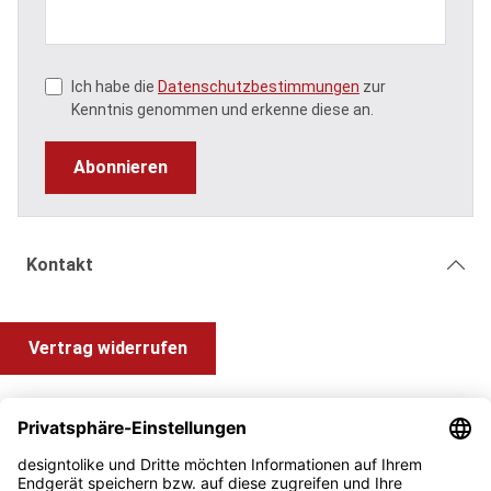
Ich habe die
Datenschutzbestimmungen
zur
Kenntnis genommen und erkenne diese an.
Abonnieren
Kontakt
Vertrag widerrufen
Shop Service
Information und Impressum