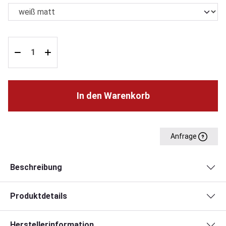
In den Warenkorb
Anfrage
Beschreibung
Produktdetails
Herstellerinformation