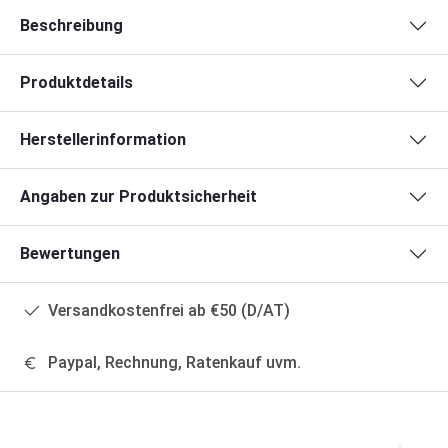
Beschreibung
Produktdetails
Herstellerinformation
Angaben zur Produktsicherheit
Bewertungen
Versandkostenfrei ab €50 (D/AT)
Paypal, Rechnung, Ratenkauf uvm.
Produktgalerie überspringen