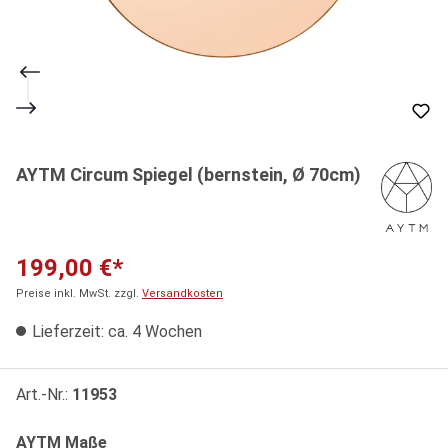
AYTM Circum Spiegel (bernstein, Ø 70cm)
199,00 €*
Preise inkl. MwSt. zzgl.
Versandkosten
Lieferzeit: ca. 4 Wochen
Art.-Nr.:
11953
auswählen
AYTM Maße