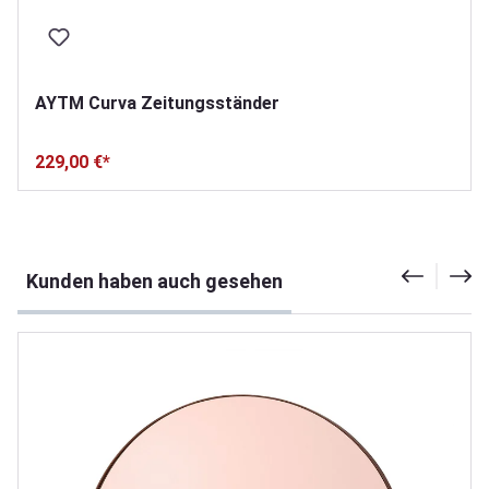
AYTM Curva Zeitungsständer
229,00 €*
Produktgalerie überspringen
Kunden haben auch gesehen