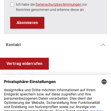
Ich habe die
Datenschutzbestimmungen
zur
Kenntnis genommen und erkenne diese an.
Abonnieren
Kontakt
Vertrag widerrufen
Shop Service
Information und Impressum
Zahlung & Versand