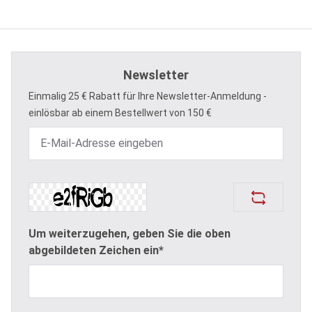
Newsletter
Einmalig 25 € Rabatt für Ihre Newsletter-Anmeldung -
einlösbar ab einem Bestellwert von 150 €
Um weiterzugehen, geben Sie die oben
abgebildeten Zeichen ein*