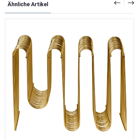
Ähnliche Artikel