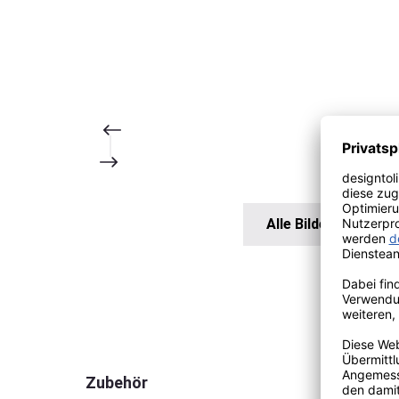
Alle Bilder anzeigen
Produktgalerie überspringen
Zubehör