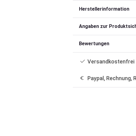
Herstellerinformation
Angaben zur Produktsich
Bewertungen
Versandkostenfrei 
Paypal, Rechnung, 