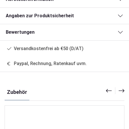
Angaben zur Produktsicherheit
Bewertungen
Versandkostenfrei ab €50 (D/AT)
Paypal, Rechnung, Ratenkauf uvm.
Produktgalerie überspringen
Zubehör