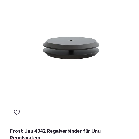
Frost Unu 4042 Regalverbinder für Unu
Regalsystem