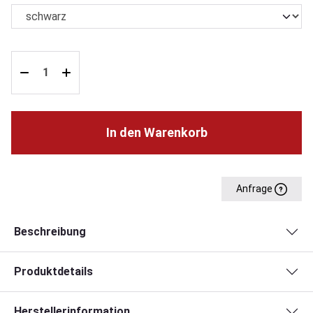
In den Warenkorb
Anfrage
Beschreibung
Produktdetails
Herstellerinformation