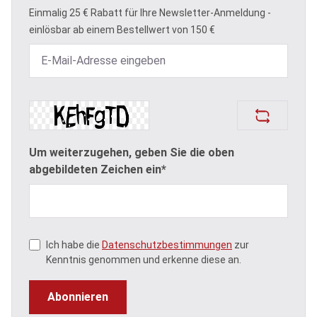
Einmalig 25 € Rabatt für Ihre Newsletter-Anmeldung -
einlösbar ab einem Bestellwert von 150 €
Um weiterzugehen, geben Sie die oben
abgebildeten Zeichen ein*
Ich habe die
Datenschutzbestimmungen
zur
Kenntnis genommen und erkenne diese an.
Abonnieren