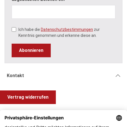
Ich habe die
Datenschutzbestimmungen
zur
Kenntnis genommen und erkenne diese an.
Abonnieren
Kontakt
Vertrag widerrufen
Shop Service