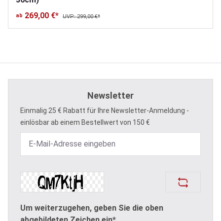
269,00 €*
ab
UVP: 299,00 €*
Newsletter
Einmalig 25 € Rabatt für Ihre Newsletter-Anmeldung -
einlösbar ab einem Bestellwert von 150 €
Um weiterzugehen, geben Sie die oben
abgebildeten Zeichen ein*