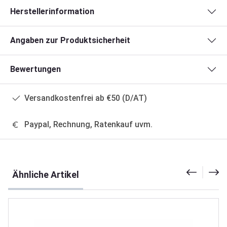
Herstellerinformation
Angaben zur Produktsicherheit
Bewertungen
Versandkostenfrei ab €50 (D/AT)
Paypal, Rechnung, Ratenkauf uvm.
Produktgalerie überspringen
Ähnliche Artikel