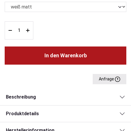
In den Warenkorb
Anfrage
Beschreibung
Produktdetails
Herstellerinformation