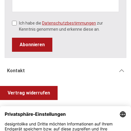
Ich habe die
Datenschutzbestimmungen
zur
Kenntnis genommen und erkenne diese an.
Abonnieren
Kontakt
Vertrag widerrufen
Shop Service
Information und Impressum