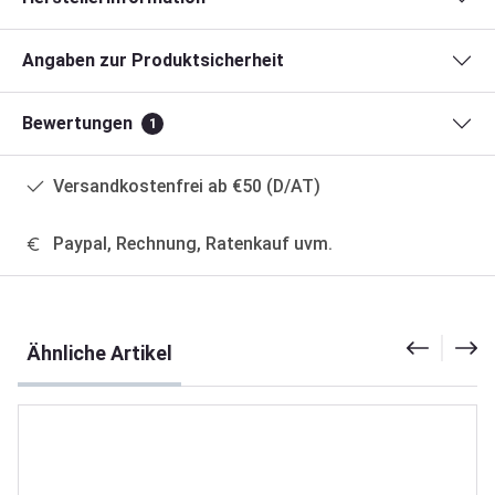
Angaben zur Produktsicherheit
Bewertungen
1
Versandkostenfrei ab €50 (D/AT)
Paypal, Rechnung, Ratenkauf uvm.
Produktgalerie überspringen
Ähnliche Artikel