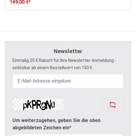
149,00 €*
Newsletter
Einmalig 25 € Rabatt für Ihre Newsletter-Anmeldung -
einlösbar ab einem Bestellwert von 150 €
Um weiterzugehen, geben Sie die oben
abgebildeten Zeichen ein*