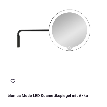
blomus Modo LED Kosmetikspiegel mit Akku