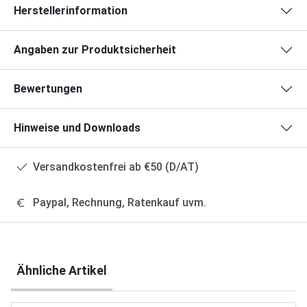
Herstellerinformation
Angaben zur Produktsicherheit
Bewertungen
Hinweise und Downloads
Versandkostenfrei ab €50 (D/AT)
Paypal, Rechnung, Ratenkauf uvm.
Produktgalerie überspringen
Ähnliche Artikel