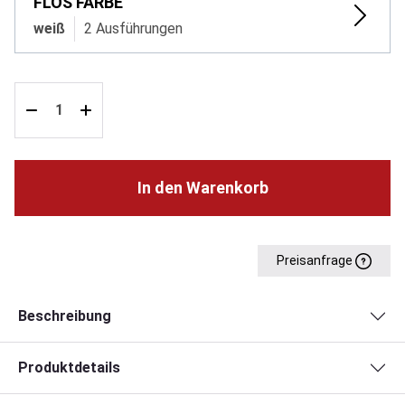
FLOS FARBE
weiß
2 Ausführungen
In den Warenkorb
Preisanfrage
Beschreibung
Produktdetails