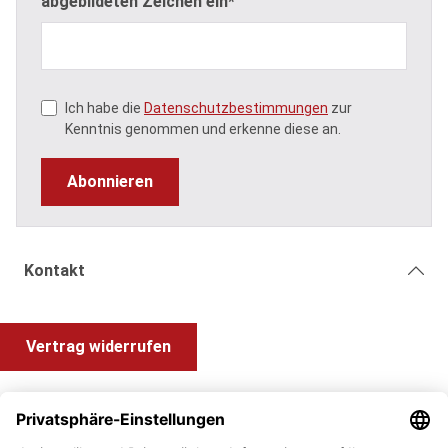
abgebildeten Zeichen ein*
Ich habe die
Datenschutzbestimmungen
zur
Kenntnis genommen und erkenne diese an.
Abonnieren
Kontakt
Vertrag widerrufen
Shop Service