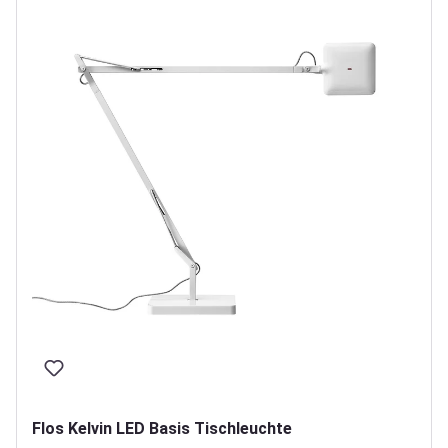
Flos Kelvin LED Basis Tischleuchte