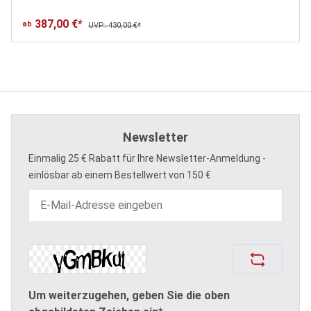
387,00 €*
ab
UVP: 430,00 €*
Newsletter
Einmalig 25 € Rabatt für Ihre Newsletter-Anmeldung -
einlösbar ab einem Bestellwert von 150 €
Um weiterzugehen, geben Sie die oben