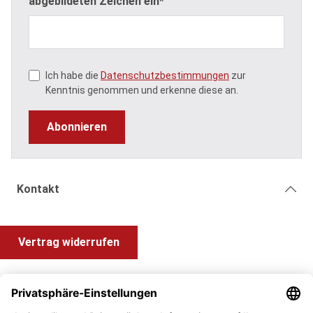
abgebildeten Zeichen ein*
Ich habe die
Datenschutzbestimmungen
zur
Kenntnis genommen und erkenne diese an.
Abonnieren
Kontakt
Vertrag widerrufen
Shop Service