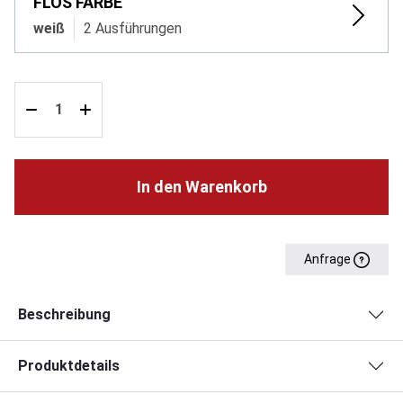
FLOS FARBE
weiß
2 Ausführungen
In den Warenkorb
Anfrage
Beschreibung
Produktdetails