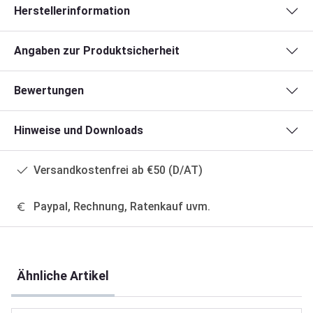
Herstellerinformation
Angaben zur Produktsicherheit
Bewertungen
Hinweise und Downloads
Versandkostenfrei ab €50 (D/AT)
Paypal, Rechnung, Ratenkauf uvm.
Produktgalerie überspringen
Ähnliche Artikel