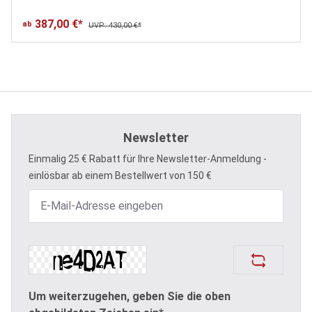
387,00 €*
ab
UVP: 430,00 €*
Newsletter
Einmalig 25 € Rabatt für Ihre Newsletter-Anmeldung -
einlösbar ab einem Bestellwert von 150 €
Um weiterzugehen, geben Sie die oben