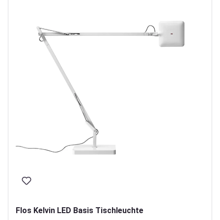
Flos Kelvin LED Basis Tischleuchte