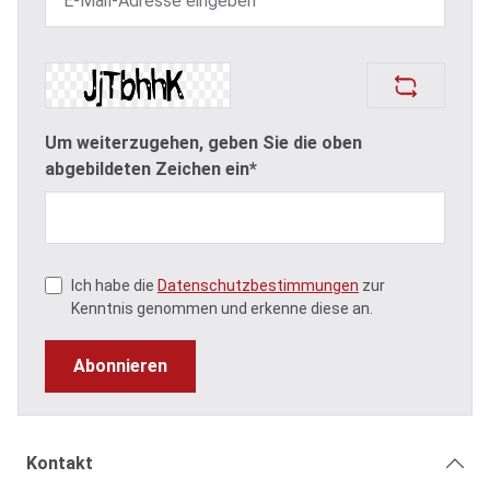
Um weiterzugehen, geben Sie die oben
abgebildeten Zeichen ein*
Ich habe die
Datenschutzbestimmungen
zur
Kenntnis genommen und erkenne diese an.
Abonnieren
Kontakt