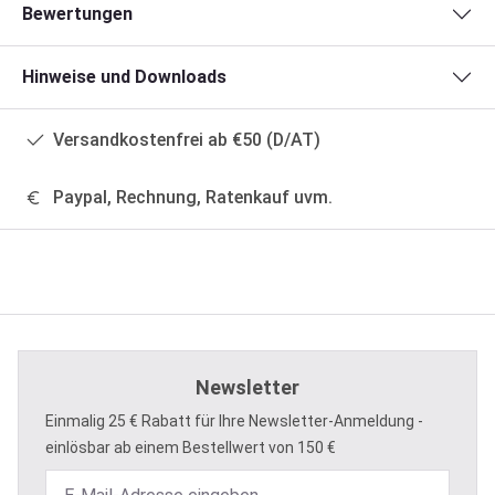
Bewertungen
Hinweise und Downloads
Versandkostenfrei ab €50 (D/AT)
Paypal, Rechnung, Ratenkauf uvm.
Newsletter
Einmalig 25 € Rabatt für Ihre Newsletter-Anmeldung -
einlösbar ab einem Bestellwert von 150 €