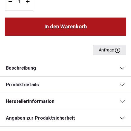
In den Warenkorb
Anfrage
Beschreibung
Produktdetails
Herstellerinformation
Angaben zur Produktsicherheit