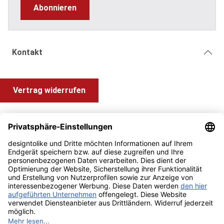
Abonnieren
Kontakt
Vertrag widerrufen
Shop Service
Information und Impressum
Zahlung & Versand