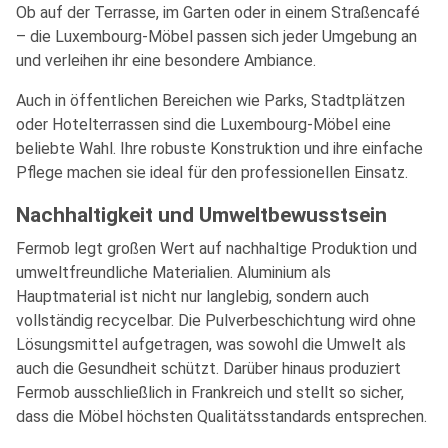
Ob auf der Terrasse, im Garten oder in einem Straßencafé
– die Luxembourg-Möbel passen sich jeder Umgebung an
und verleihen ihr eine besondere Ambiance.
Auch in öffentlichen Bereichen wie Parks, Stadtplätzen
oder Hotelterrassen sind die Luxembourg-Möbel eine
beliebte Wahl. Ihre robuste Konstruktion und ihre einfache
Pflege machen sie ideal für den professionellen Einsatz.
Nachhaltigkeit und Umweltbewusstsein
Fermob legt großen Wert auf nachhaltige Produktion und
umweltfreundliche Materialien. Aluminium als
Hauptmaterial ist nicht nur langlebig, sondern auch
vollständig recycelbar. Die Pulverbeschichtung wird ohne
Lösungsmittel aufgetragen, was sowohl die Umwelt als
auch die Gesundheit schützt. Darüber hinaus produziert
Fermob ausschließlich in Frankreich und stellt so sicher,
dass die Möbel höchsten Qualitätsstandards entsprechen.