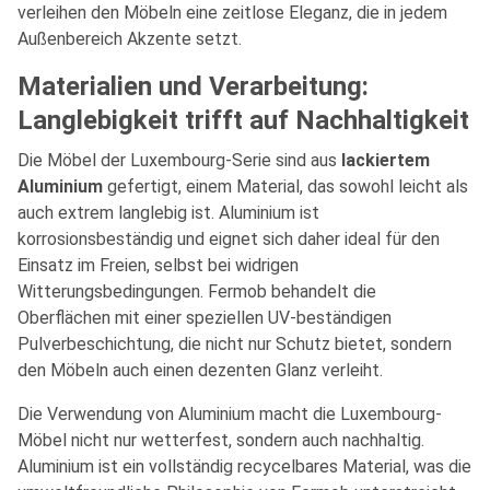
verleihen den Möbeln eine zeitlose Eleganz, die in jedem
Außenbereich Akzente setzt.
Materialien und Verarbeitung:
Langlebigkeit trifft auf Nachhaltigkeit
Die Möbel der Luxembourg-Serie sind aus
lackiertem
Aluminium
gefertigt, einem Material, das sowohl leicht als
auch extrem langlebig ist. Aluminium ist
korrosionsbeständig und eignet sich daher ideal für den
Einsatz im Freien, selbst bei widrigen
Witterungsbedingungen. Fermob behandelt die
Oberflächen mit einer speziellen UV-beständigen
Pulverbeschichtung, die nicht nur Schutz bietet, sondern
den Möbeln auch einen dezenten Glanz verleiht.
Die Verwendung von Aluminium macht die Luxembourg-
Möbel nicht nur wetterfest, sondern auch nachhaltig.
Aluminium ist ein vollständig recycelbares Material, was die