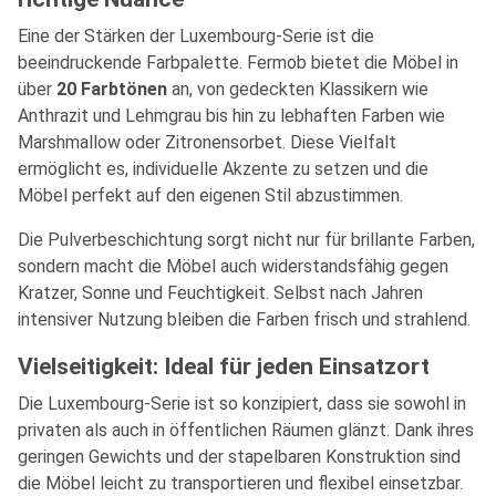
Eine der Stärken der Luxembourg-Serie ist die
beeindruckende Farbpalette. Fermob bietet die Möbel in
über
20 Farbtönen
an, von gedeckten Klassikern wie
Anthrazit und Lehmgrau bis hin zu lebhaften Farben wie
Marshmallow oder Zitronensorbet. Diese Vielfalt
ermöglicht es, individuelle Akzente zu setzen und die
Möbel perfekt auf den eigenen Stil abzustimmen.
Die Pulverbeschichtung sorgt nicht nur für brillante Farben,
sondern macht die Möbel auch widerstandsfähig gegen
Kratzer, Sonne und Feuchtigkeit. Selbst nach Jahren
intensiver Nutzung bleiben die Farben frisch und strahlend.
Vielseitigkeit: Ideal für jeden Einsatzort
Die Luxembourg-Serie ist so konzipiert, dass sie sowohl in
privaten als auch in öffentlichen Räumen glänzt. Dank ihres
geringen Gewichts und der stapelbaren Konstruktion sind
die Möbel leicht zu transportieren und flexibel einsetzbar.