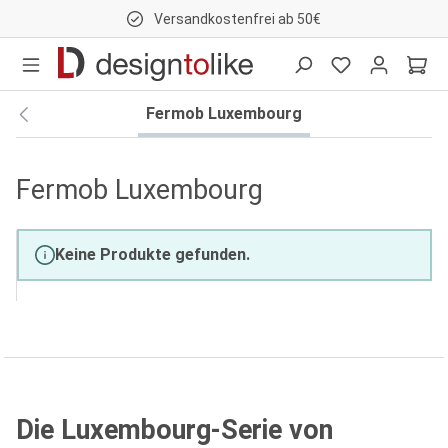
Versandkostenfrei ab 50€
nhalt springen
Fermob Luxembourg
Fermob Luxembourg
Keine Produkte gefunden.
Die Luxembourg-Serie von