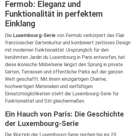
Fermob: Eleganz und
Funktionalität in perfektem
Einklang
Die
Luxembourg-Serie
von Fermob verkörpert das Flair
französischer Gartenkultur und kombiniert zeitloses Design
mit moderner Funktionalität. Ursprünglich für den
berühmten Jardin du Luxembourg in Paris entworfen, hat
diese ikonische Möbelserie längst den Sprung in private
Gärten, Terrassen und öffentliche Parks auf der ganzen
Welt geschafft. Mit ihrem einzigartigen Charme,
hochwertigen Materialien und vielfältigen
Einsatzmöglichkeiten steht die Luxembourg-Serie für
Funktionalität und Stil gleichermaßen.
Ein Hauch von Paris: Die Geschichte
der Luxembourg-Serie
Die Wurzeln der Luxembourg-Serie reichen bis ins 20.