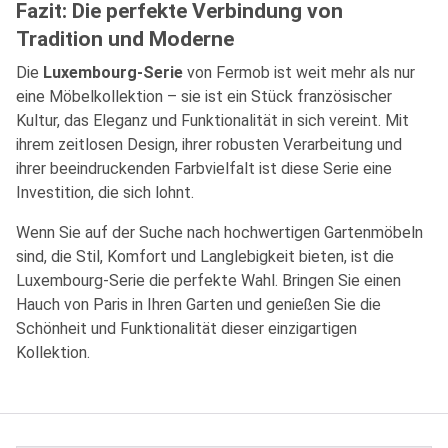
Fazit: Die perfekte Verbindung von
Tradition und Moderne
Die
Luxembourg-Serie
von Fermob ist weit mehr als nur
eine Möbelkollektion – sie ist ein Stück französischer
Kultur, das Eleganz und Funktionalität in sich vereint. Mit
ihrem zeitlosen Design, ihrer robusten Verarbeitung und
ihrer beeindruckenden Farbvielfalt ist diese Serie eine
Investition, die sich lohnt.
Wenn Sie auf der Suche nach hochwertigen Gartenmöbeln
sind, die Stil, Komfort und Langlebigkeit bieten, ist die
Luxembourg-Serie die perfekte Wahl. Bringen Sie einen
Hauch von Paris in Ihren Garten und genießen Sie die
Schönheit und Funktionalität dieser einzigartigen
Kollektion.