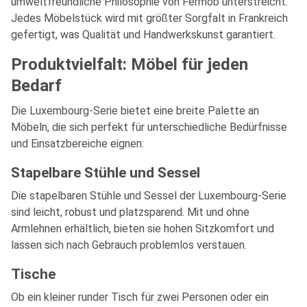
umweltfreundliche Philosophie von Fermob unterstreicht.
Jedes Möbelstück wird mit größter Sorgfalt in Frankreich
gefertigt, was Qualität und Handwerkskunst garantiert.
Produktvielfalt: Möbel für jeden
Bedarf
Die Luxembourg-Serie bietet eine breite Palette an
Möbeln, die sich perfekt für unterschiedliche Bedürfnisse
und Einsatzbereiche eignen:
Stapelbare Stühle und Sessel
Die stapelbaren Stühle und Sessel der Luxembourg-Serie
sind leicht, robust und platzsparend. Mit und ohne
Armlehnen erhältlich, bieten sie hohen Sitzkomfort und
lassen sich nach Gebrauch problemlos verstauen.
Tische
Ob ein kleiner runder Tisch für zwei Personen oder ein