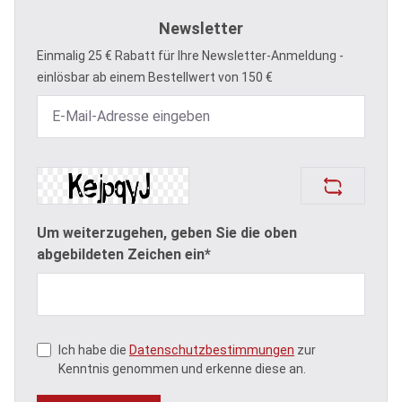
Newsletter
Einmalig 25 € Rabatt für Ihre Newsletter-Anmeldung -
einlösbar ab einem Bestellwert von 150 €
Um weiterzugehen, geben Sie die oben
abgebildeten Zeichen ein*
Ich habe die
Datenschutzbestimmungen
zur
Kenntnis genommen und erkenne diese an.