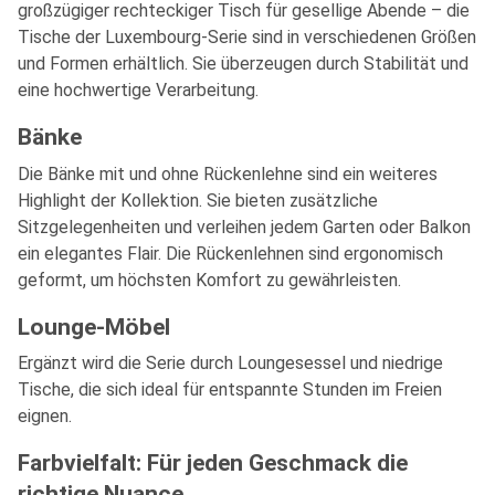
großzügiger rechteckiger Tisch für gesellige Abende – die
Tische der Luxembourg-Serie sind in verschiedenen Größen
und Formen erhältlich. Sie überzeugen durch Stabilität und
eine hochwertige Verarbeitung.
Bänke
Die Bänke mit und ohne Rückenlehne sind ein weiteres
Highlight der Kollektion. Sie bieten zusätzliche
Sitzgelegenheiten und verleihen jedem Garten oder Balkon
ein elegantes Flair. Die Rückenlehnen sind ergonomisch
geformt, um höchsten Komfort zu gewährleisten.
Lounge-Möbel
Ergänzt wird die Serie durch Loungesessel und niedrige
Tische, die sich ideal für entspannte Stunden im Freien
eignen.
Farbvielfalt: Für jeden Geschmack die
richtige Nuance