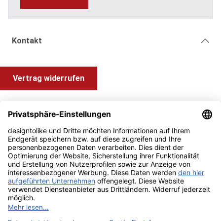
Kontakt
Vertrag widerrufen
Shop Service
Information und Impressum
Zahlung & Versand