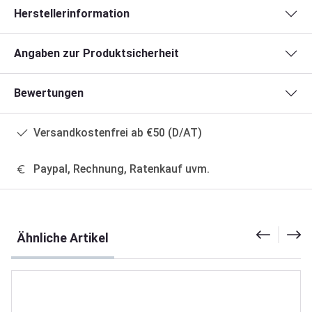
Herstellerinformation
Angaben zur Produktsicherheit
Bewertungen
Versandkostenfrei ab €50 (D/AT)
Paypal, Rechnung, Ratenkauf uvm.
Produktgalerie überspringen
Ähnliche Artikel