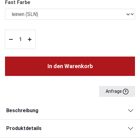
auswählen
Fast Farbe
In den Warenkorb
Anfrage
Beschreibung
Produktdetails