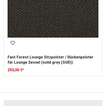
Fast Forest Lounge Sitzpolster / Rückenpolster
für Lounge Sessel (solid grey (SGR))
250,00 €*