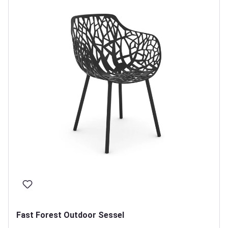
Fast Forest Outdoor Sessel