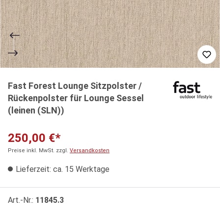
Fast Forest Lounge Sitzpolster /
Rückenpolster für Lounge Sessel
(leinen (SLN))
250,00 €*
Preise inkl. MwSt. zzgl.
Versandkosten
Lieferzeit: ca. 15 Werktage
Art.-Nr.:
11845.3