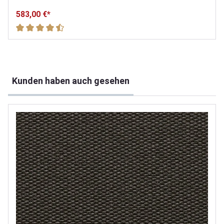
583,00 €*
Durchschnittliche Bewertung von 4.9 von 5 Sternen
Produktgalerie überspringen
Kunden haben auch gesehen