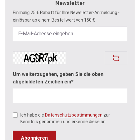
Newsletter
Einmalig 25 € Rabatt für Ihre Newsletter-Anmeldung -
einlösbar ab einem Bestellwert von 150 €
Um weiterzugehen, geben Sie die oben
abgebildeten Zeichen ein*
Ich habe die
Datenschutzbestimmungen
zur
Kenntnis genommen und erkenne diese an.
Abonnieren