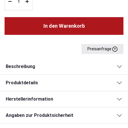
In den Warenkorb
Preisanfrage
Beschreibung
Produktdetails
Herstellerinformation
Angaben zur Produktsicherheit