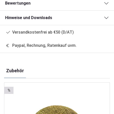
Bewertungen
Hinweise und Downloads
Versandkostenfrei ab €50 (D/AT)
Paypal, Rechnung, Ratenkauf uvm.
Produktgalerie überspringen
Zubehör
%