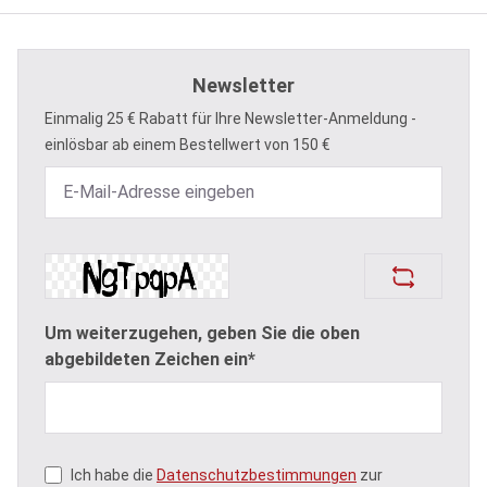
Newsletter
Einmalig 25 € Rabatt für Ihre Newsletter-Anmeldung -
einlösbar ab einem Bestellwert von 150 €
Um weiterzugehen, geben Sie die oben
abgebildeten Zeichen ein*
Ich habe die
Datenschutzbestimmungen
zur