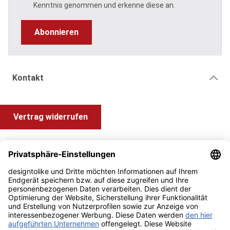
Kenntnis genommen und erkenne diese an.
Abonnieren
Kontakt
Vertrag widerrufen
Shop Service
Information und Impressum
Zahlung & Versand