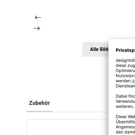
Alle Bilder anzeigen
Produktgalerie überspringen
Zubehör