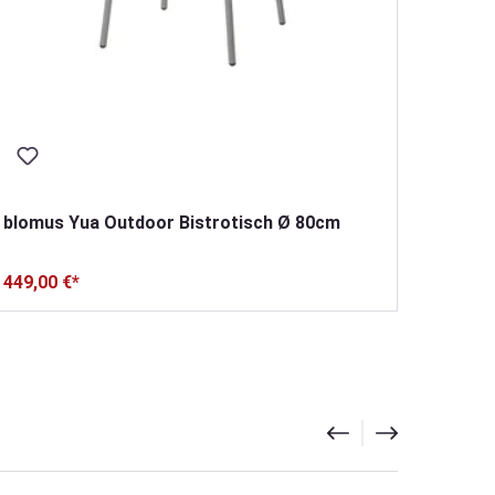
blomus Yua Outdoor Bistrotisch Ø 80cm
449,00 €*