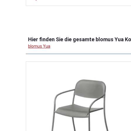
Produktgalerie überspringen
Hier finden Sie die gesamte blomus Yua Ko
blomus Yua