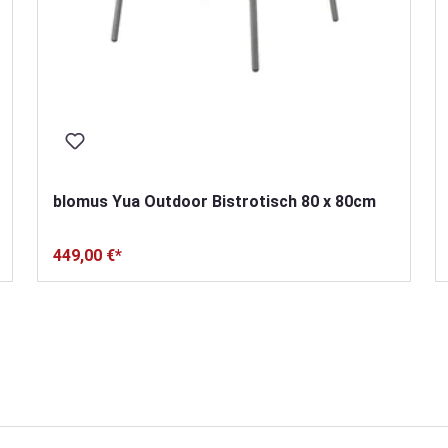
blomus Yua Outdoor Bistrotisch 80 x 80cm
449,00 €*