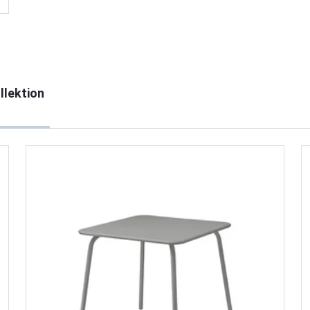
llektion