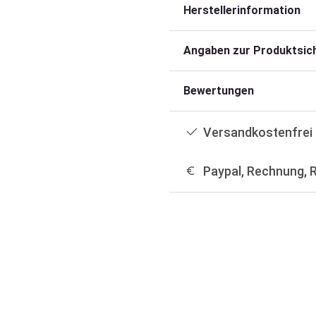
Herstellerinformation
Angaben zur Produktsich
Bewertungen
Versandkostenfrei 
Paypal, Rechnung, 