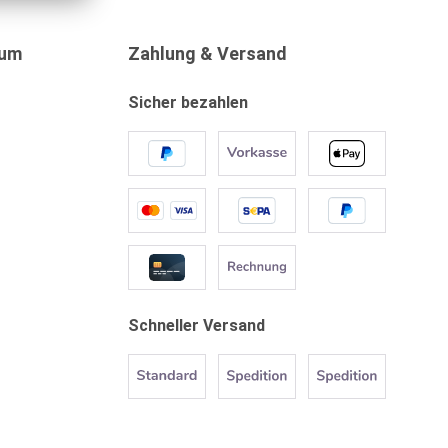
sum
Zahlung & Versand
Sicher bezahlen
Schneller Versand