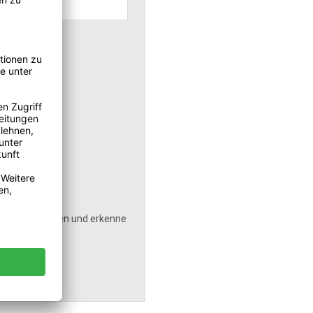
tnis genommen und erkenne