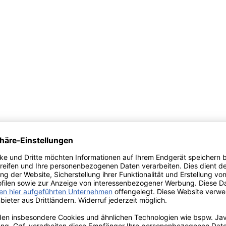
Newsletter