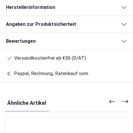
Herstellerinformation
Angaben zur Produktsicherheit
Bewertungen
Versandkostenfrei ab €50 (D/AT)
Paypal, Rechnung, Ratenkauf uvm.
Produktgalerie überspringen
Ähnliche Artikel