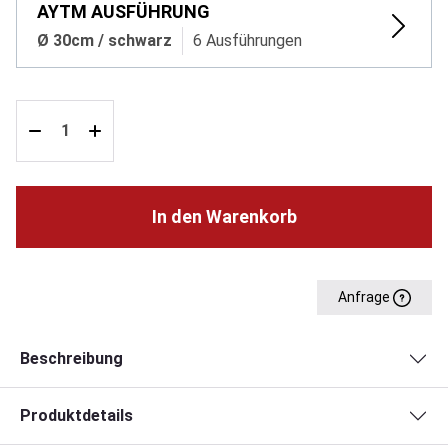
AYTM AUSFÜHRUNG
Ø 30cm / schwarz
6 Ausführungen
In den Warenkorb
Anfrage
Beschreibung
Produktdetails