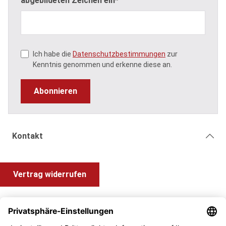
abgebildeten Zeichen ein*
Ich habe die
Datenschutzbestimmungen
zur
Kenntnis genommen und erkenne diese an.
Abonnieren
Kontakt
Vertrag widerrufen
Shop Service