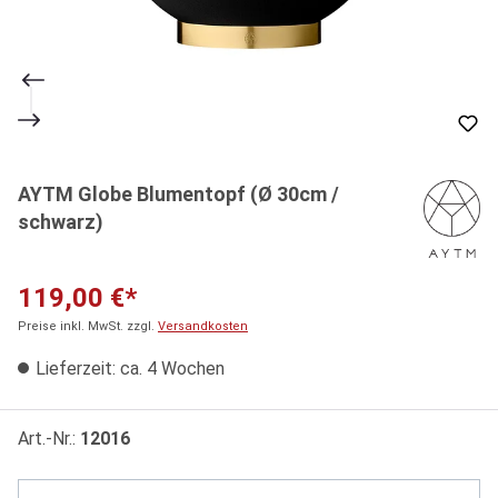
AYTM Globe Blumentopf (Ø 30cm /
schwarz)
119,00 €*
Preise inkl. MwSt. zzgl.
Versandkosten
Lieferzeit: ca. 4 Wochen
Art.-Nr.:
12016