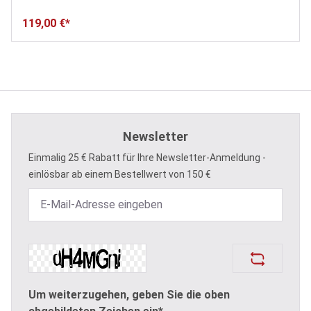
119,00 €*
Newsletter
Einmalig 25 € Rabatt für Ihre Newsletter-Anmeldung -
einlösbar ab einem Bestellwert von 150 €
Um weiterzugehen, geben Sie die oben