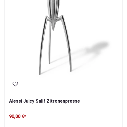
Alessi Juicy Salif Zitronenpresse
90,00 €*