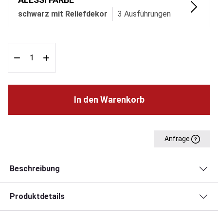
schwarz mit Reliefdekor
3 Ausführungen
In den Warenkorb
Anfrage
Beschreibung
Produktdetails