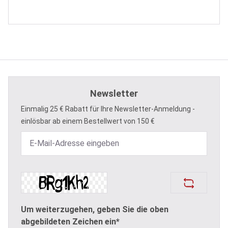
Newsletter
Einmalig 25 € Rabatt für Ihre Newsletter-Anmeldung -
einlösbar ab einem Bestellwert von 150 €
Um weiterzugehen, geben Sie die oben
abgebildeten Zeichen ein*