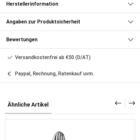
Herstellerinformation
Angaben zur Produktsicherheit
Bewertungen
Versandkostenfrei ab €50 (D/AT)
Paypal, Rechnung, Ratenkauf uvm.
Produktgalerie überspringen
Ähnliche Artikel