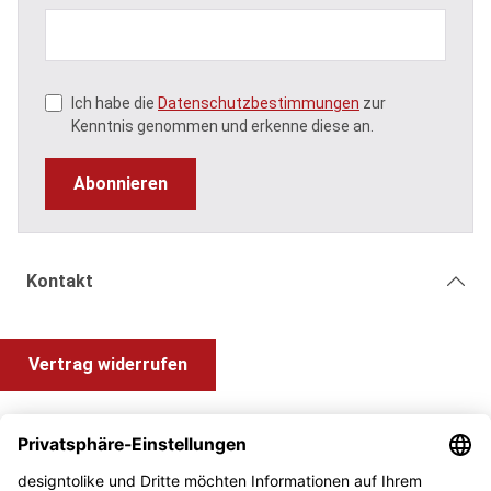
Ich habe die
Datenschutzbestimmungen
zur
Kenntnis genommen und erkenne diese an.
Abonnieren
Kontakt
Vertrag widerrufen
Shop Service
Information und Impressum