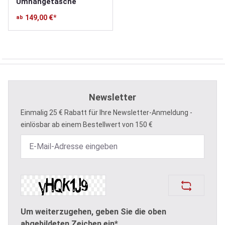
Umhängetasche
149,00 €*
ab
Newsletter
Einmalig 25 € Rabatt für Ihre Newsletter-Anmeldung -
einlösbar ab einem Bestellwert von 150 €
Um weiterzugehen, geben Sie die oben
abgebildeten Zeichen ein*