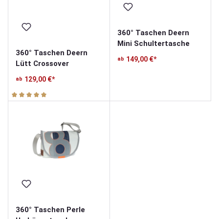
360° Taschen Deern
Mini Schultertasche
360° Taschen Deern
149,00 €*
ab
Lütt Crossover
129,00 €*
ab
Durchschnittliche Bewertung von 5 von 5 Sternen
360° Taschen Perle