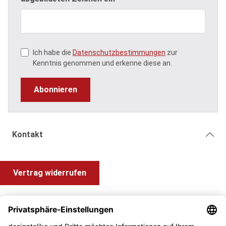
Ich habe die
Datenschutzbestimmungen
zur
Kenntnis genommen und erkenne diese an.
Abonnieren
Kontakt
Vertrag widerrufen
Shop Service